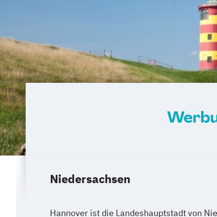
Werbun
Niedersachsen
Hannover ist die Landeshauptstadt von Nie