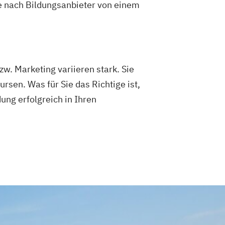
je nach Bildungsanbieter von einem
. Marketing variieren stark. Sie
en. Was für Sie das Richtige ist,
dung erfolgreich in Ihren