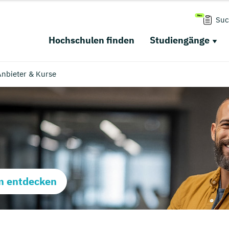
Suc
Hochschulen finden
Studiengänge
nbieter & Kurse
m entdecken