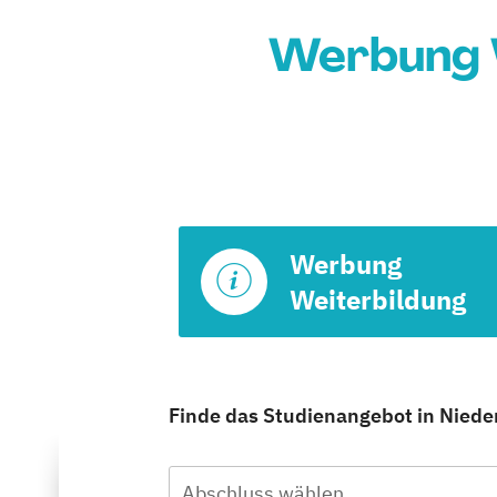
Werbung W
Werbung
Weiterbildung
Finde das Studienangebot in Nieder
Abschluss wählen