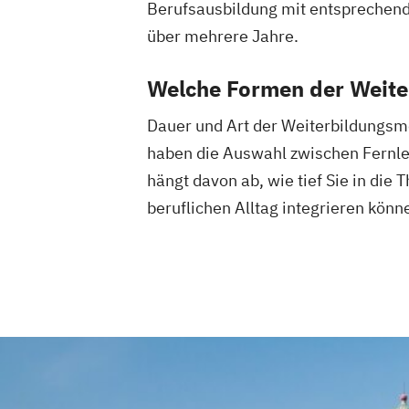
Berufsausbildung mit entsprechende
über mehrere Jahre.
Welche Formen der Weiter
Dauer und Art der Weiterbildungsm
haben die Auswahl zwischen Fernle
hängt davon ab, wie tief Sie in die
beruflichen Alltag integrieren könn