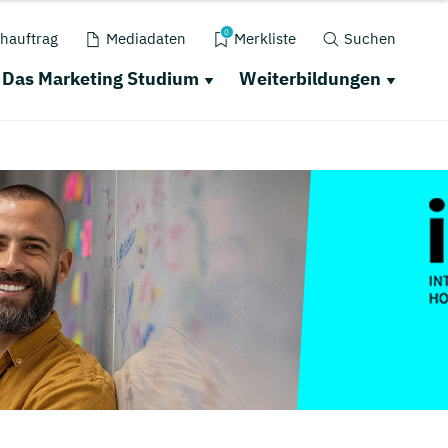
0
hauftrag
Mediadaten
Merkliste
Suchen
Das Marketing Studium
Weiterbildungen