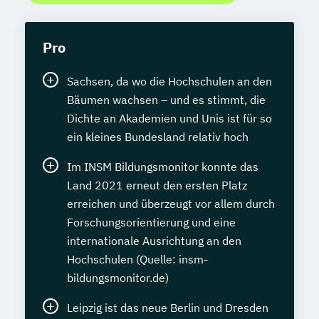
Pro
Sachsen, da wo die Hochschulen an den
Bäumen wachsen – und es stimmt, die
Dichte an Akademien und Unis ist für so
ein kleines Bundesland relativ hoch
Im INSM Bildungsmonitor konnte das
Land 2021 erneut den ersten Platz
erreichen und überzeugt vor allem durch
Forschungsorientierung und eine
internationale Ausrichtung an den
Hochschulen (Quelle: insm-
bildungsmonitor.de)
Leipzig ist das neue Berlin und Dresden