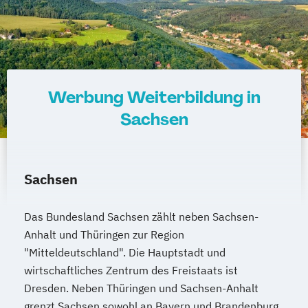
Werbung Weiterbildung in
Sachsen
Sachsen
Das Bundesland Sachsen zählt neben Sachsen-
Anhalt und Thüringen zur Region
"Mitteldeutschland". Die Hauptstadt und
wirtschaftliches Zentrum des Freistaats ist
Dresden. Neben Thüringen und Sachsen-Anhalt
grenzt Sachsen sowohl an Bayern und Brandenburg