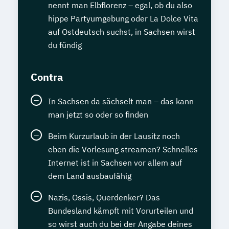
nennt man Elbflorenz – egal, ob du also
hippe Partyumgebung oder La Dolce Vita
auf Ostdeutsch suchst, in Sachsen wirst
du fündig
Contra
In Sachsen da sächselt man – das kann
man jetzt so oder so finden
Beim Kurzurlaub in der Lausitz noch
eben die Vorlesung streamen? Schnelles
Internet ist in Sachsen vor allem auf
dem Land ausbaufähig
Nazis, Ossis, Querdenker? Das
Bundesland kämpft mit Vorurteilen und
so wirst auch du bei der Angabe deines