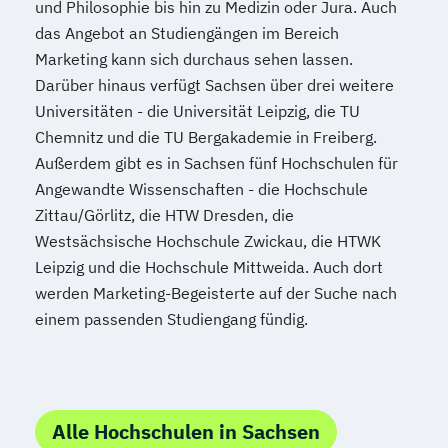
und Philosophie bis hin zu Medizin oder Jura. Auch
das Angebot an Studiengängen im Bereich
Marketing kann sich durchaus sehen lassen.
Darüber hinaus verfügt Sachsen über drei weitere
Universitäten - die Universität Leipzig, die TU
Chemnitz und die TU Bergakademie in Freiberg.
Außerdem gibt es in Sachsen fünf Hochschulen für
Angewandte Wissenschaften - die Hochschule
Zittau/Görlitz, die HTW Dresden, die
Westsächsische Hochschule Zwickau, die HTWK
Leipzig und die Hochschule Mittweida. Auch dort
werden Marketing-Begeisterte auf der Suche nach
einem passenden Studiengang fündig.
Alle Hochschulen in Sachsen