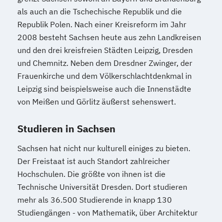
als auch an die Tschechische Republik und die
Republik Polen. Nach einer Kreisreform im Jahr
2008 besteht Sachsen heute aus zehn Landkreisen
und den drei kreisfreien Städten Leipzig, Dresden
und Chemnitz. Neben dem Dresdner Zwinger, der
Frauenkirche und dem Völkerschlachtdenkmal in
Leipzig sind beispielsweise auch die Innenstädte
von Meißen und Görlitz äußerst sehenswert.
Studieren in Sachsen
Sachsen hat nicht nur kulturell einiges zu bieten.
Der Freistaat ist auch Standort zahlreicher
Hochschulen. Die größte von ihnen ist die
Technische Universität Dresden. Dort studieren
mehr als 36.500 Studierende in knapp 130
Studiengängen - von Mathematik, über Architektur