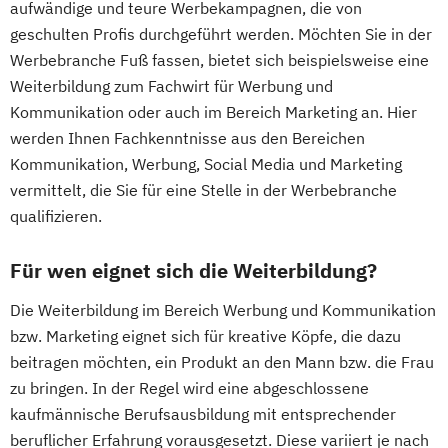
aufwändige und teure Werbekampagnen, die von
geschulten Profis durchgeführt werden. Möchten Sie in der
Werbebranche Fuß fassen, bietet sich beispielsweise eine
Weiterbildung zum Fachwirt für Werbung und
Kommunikation oder auch im Bereich Marketing an. Hier
werden Ihnen Fachkenntnisse aus den Bereichen
Kommunikation, Werbung, Social Media und Marketing
vermittelt, die Sie für eine Stelle in der Werbebranche
qualifizieren.
Für wen eignet sich die Weiterbildung?
Die Weiterbildung im Bereich Werbung und Kommunikation
bzw. Marketing eignet sich für kreative Köpfe, die dazu
beitragen möchten, ein Produkt an den Mann bzw. die Frau
zu bringen. In der Regel wird eine abgeschlossene
kaufmännische Berufsausbildung mit entsprechender
beruflicher Erfahrung vorausgesetzt. Diese variiert je nach