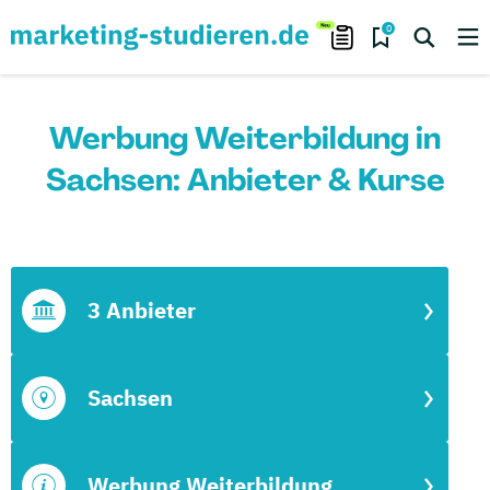
0
Werbung Weiterbildung in
Sachsen: Anbieter & Kurse
3 Anbieter
Sachsen
Werbung Weiterbildung