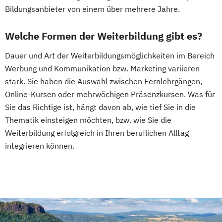
Bildungsanbieter von einem über mehrere Jahre.
Welche Formen der Weiterbildung gibt es?
Dauer und Art der Weiterbildungsmöglichkeiten im Bereich
Werbung und Kommunikation bzw. Marketing variieren
stark. Sie haben die Auswahl zwischen Fernlehrgängen,
Online-Kursen oder mehrwöchigen Präsenzkursen. Was für
Sie das Richtige ist, hängt davon ab, wie tief Sie in die
Thematik einsteigen möchten, bzw. wie Sie die
Weiterbildung erfolgreich in Ihren beruflichen Alltag
integrieren können.