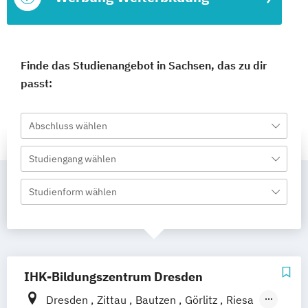
Finde das Studienangebot in Sachsen, das zu dir
passt:
Abschluss wählen
Studiengang wählen
Studienform wählen
IHK-Bildungszentrum Dresden
Dresden
Zittau
Bautzen
Görlitz
Riesa