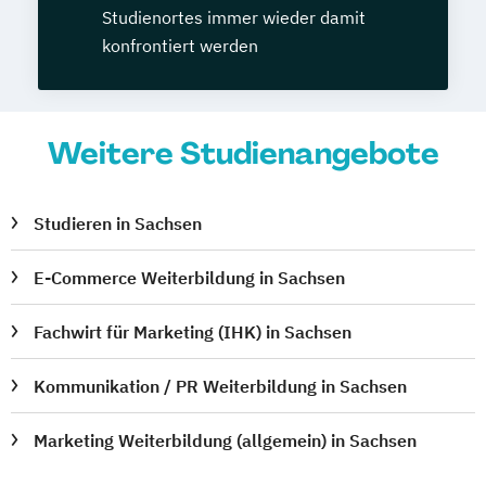
Studienortes immer wieder damit
konfrontiert werden
Weitere Studienangebote
Studieren in Sachsen
E-Commerce Weiterbildung in Sachsen
Fachwirt für Marketing (IHK) in Sachsen
Kommunikation / PR Weiterbildung in Sachsen
Marketing Weiterbildung (allgemein) in Sachsen