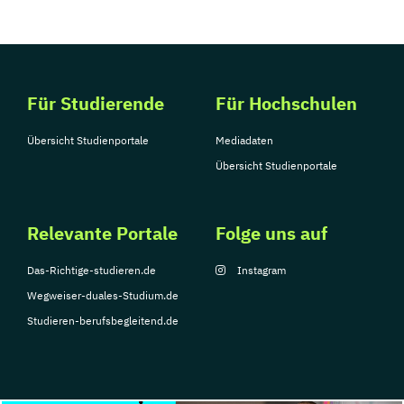
Für Studierende
Für Hochschulen
Übersicht Studienportale
Mediadaten
Übersicht Studienportale
Relevante Portale
Folge uns auf
Das-Richtige-studieren.de
Instagram
Wegweiser-duales-Studium.de
Studieren-berufsbegleitend.de