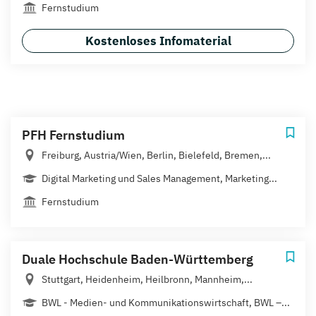
Fernstudium
Kostenloses Infomaterial
PFH Fernstudium
Freiburg, Austria/Wien, Berlin, Bielefeld, Bremen,...
Digital Marketing und Sales Management, Marketing...
Fernstudium
Duale Hochschule Baden-Württemberg
Stuttgart, Heidenheim, Heilbronn, Mannheim,...
BWL - Medien- und Kommunikationswirtschaft, BWL –...