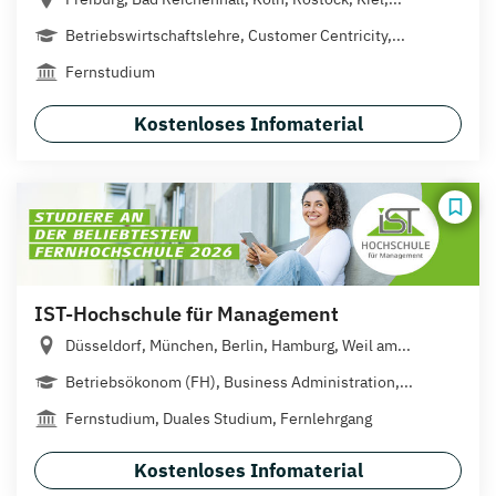
Betriebswirtschaftslehre, Customer Centricity,...
Fernstudium
Kostenloses Infomaterial
IST-Hochschule für Management
Düsseldorf, München, Berlin, Hamburg, Weil am...
Betriebsökonom (FH), Business Administration,...
Fernstudium, Duales Studium, Fernlehrgang
Kostenloses Infomaterial