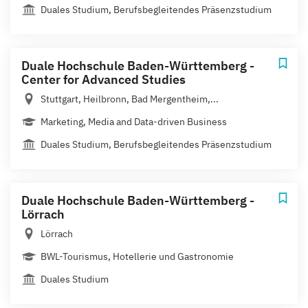
Duales Studium, Berufsbegleitendes Präsenzstudium
Duale Hochschule Baden-Württemberg -
Center for Advanced Studies
Stuttgart, Heilbronn, Bad Mergentheim,...
Marketing, Media and Data-driven Business
Duales Studium, Berufsbegleitendes Präsenzstudium
Duale Hochschule Baden-Württemberg -
Lörrach
Lörrach
BWL-Tourismus, Hotellerie und Gastronomie
Duales Studium