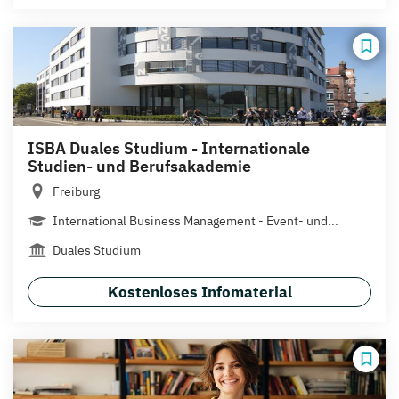
ISBA Duales Studium - Internationale
Studien- und Berufsakademie
Freiburg
International Business Management - Event- und...
Duales Studium
Kostenloses Infomaterial