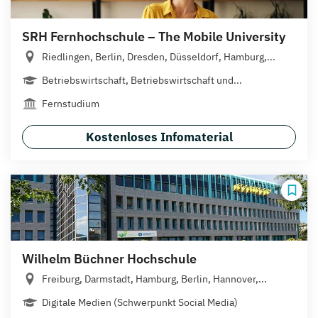
SRH Fernhochschule – The Mobile University
Riedlingen, Berlin, Dresden, Düsseldorf, Hamburg,...
Betriebswirtschaft, Betriebswirtschaft und...
Fernstudium
Kostenloses Infomaterial
Wilhelm Büchner Hochschule
Freiburg, Darmstadt, Hamburg, Berlin, Hannover,...
Digitale Medien (Schwerpunkt Social Media)