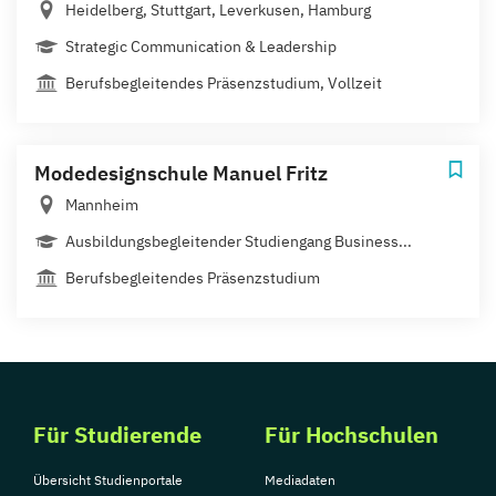
Heidelberg, Stuttgart, Leverkusen, Hamburg
Strategic Communication & Leadership
Berufsbegleitendes Präsenzstudium, Vollzeit
Modedesignschule Manuel Fritz
Mannheim
Ausbildungsbegleitender Studiengang Business...
Berufsbegleitendes Präsenzstudium
Für Studierende
Für Hochschulen
Übersicht Studienportale
Mediadaten