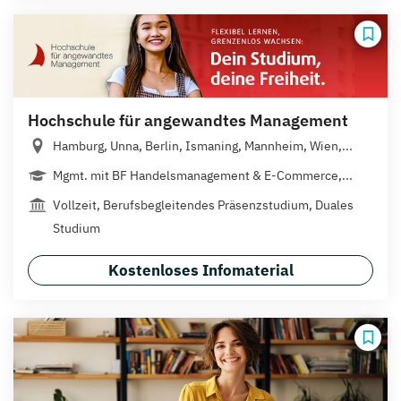
Hochschule für angewandtes Management
Hamburg, Unna, Berlin, Ismaning, Mannheim, Wien,...
Mgmt. mit BF Handelsmanagement & E-Commerce,...
Vollzeit, Berufsbegleitendes Präsenzstudium, Duales
Studium
Kostenloses Infomaterial