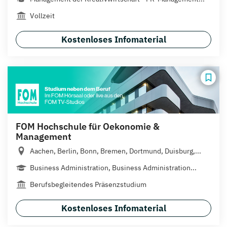
Vollzeit
Kostenloses Infomaterial
FOM Hochschule für Oekonomie &
Management
Aachen, Berlin, Bonn, Bremen, Dortmund, Duisburg,...
Business Administration, Business Administration...
Berufsbegleitendes Präsenzstudium
Kostenloses Infomaterial