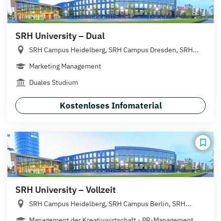
SRH University – Dual
SRH Campus Heidelberg, SRH Campus Dresden, SRH...
Marketing Management
Duales Studium
Kostenloses Infomaterial
SRH University – Vollzeit
SRH Campus Heidelberg, SRH Campus Berlin, SRH...
Management der Kreativwirtschaft - PR-Management...