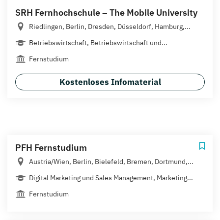
SRH Fernhochschule – The Mobile University
Riedlingen, Berlin, Dresden, Düsseldorf, Hamburg,...
Betriebswirtschaft, Betriebswirtschaft und...
Fernstudium
Kostenloses Infomaterial
PFH Fernstudium
Austria/Wien, Berlin, Bielefeld, Bremen, Dortmund,...
Digital Marketing und Sales Management, Marketing...
Fernstudium