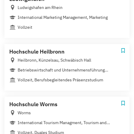
Ludwigshafen am Rhein
International Marketing Management, Marketing
Vollzeit
Hochschule Heilbronn
Heilbronn, Künzelsau, Schwäbisch Hall
Betriebswirtschaft und Unternehmensführung...
Vollzeit, Berufsbegleitendes Präsenzstudium
Hochschule Worms
Worms
International Tourism Managment, Tourism and...
Vollzeit, Duales Studium