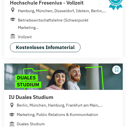
Hochschule Fresenius - Vollzeit
Hamburg, München, Düsseldorf, Idstein, Berlin,...
Betriebswirtschaftslehre (Schwerpunkt
Marketing...
Vollzeit
Kostenloses Infomaterial
IU Duales Studium
Berlin, München, Hamburg, Frankfurt am Main,...
Marketing, Public Relations & Kommunikation
Duales Studium