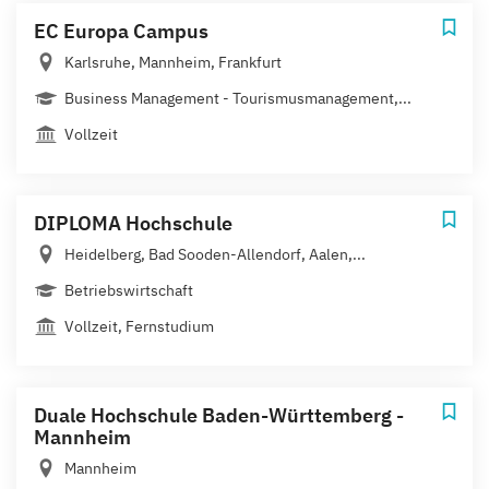
EC Europa Campus
Karlsruhe, Mannheim, Frankfurt
Business Management - Tourismusmanagement,...
Vollzeit
DIPLOMA Hochschule
Heidelberg, Bad Sooden-Allendorf, Aalen,...
Betriebswirtschaft
Vollzeit, Fernstudium
Duale Hochschule Baden-Württemberg -
Mannheim
Mannheim