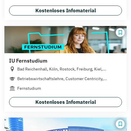
Kostenloses Infomaterial
IU Fernstudium
Bad Reichenhall, Köln, Rostock, Freiburg, Kiel,...
Betriebswirtschaftslehre, Customer Centricity,...
Fernstudium
Kostenloses Infomaterial