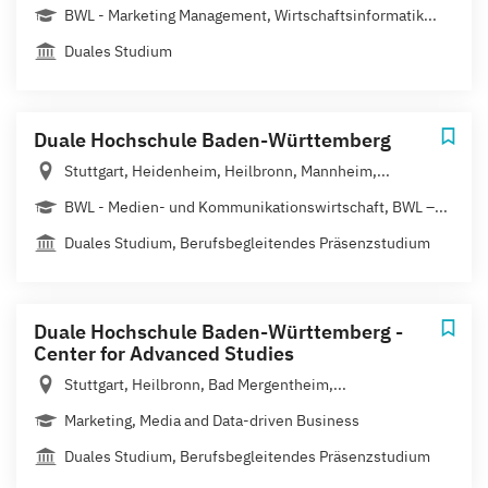
BWL - Marketing Management, Wirtschaftsinformatik...
Duales Studium
Duale Hochschule Baden-Württemberg
Stuttgart, Heidenheim, Heilbronn, Mannheim,...
BWL - Medien- und Kommunikationswirtschaft, BWL –...
Duales Studium, Berufsbegleitendes Präsenzstudium
Duale Hochschule Baden-Württemberg -
Center for Advanced Studies
Stuttgart, Heilbronn, Bad Mergentheim,...
Marketing, Media and Data-driven Business
Duales Studium, Berufsbegleitendes Präsenzstudium