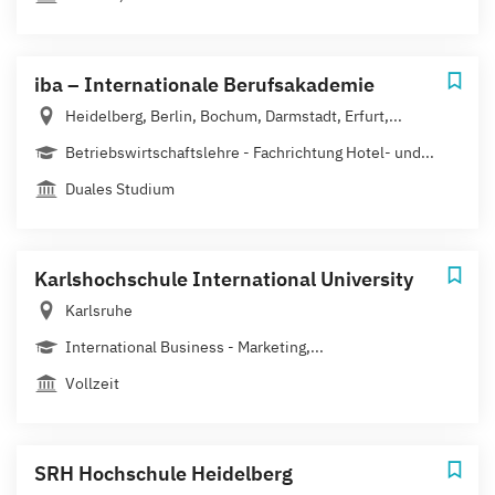
iba – Internationale Berufsakademie
Heidelberg, Berlin, Bochum, Darmstadt, Erfurt,...
Betriebswirtschaftslehre - Fachrichtung Hotel- und...
Duales Studium
Karlshochschule International University
Karlsruhe
International Business - Marketing,...
Vollzeit
SRH Hochschule Heidelberg