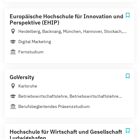
Europäische Hochschule für Innovation und
Perspektive (EHIP)
Heidelberg, Backnang, München, Hannover, Stockach,...
Digital Marketing
Fernstudium
GoVersity
Karlsruhe
Betriebswirtschaftslehre, Betriebswirtschaftslehre...
Berufsbegleitendes Präsenzstudium
Hochschule für Wirtschaft und Gesellschaft
Ludwigshafen