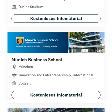
Duales Studium
Kostenloses Infomaterial
Munich Business School
München
Innovation and Entrepreneurship, International...
Vollzeit
Kostenloses Infomaterial