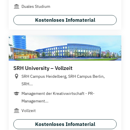
Duales Studium
Kostenloses Infomaterial
SRH University – Vollzeit
SRH Campus Heidelberg, SRH Campus Berlin,
SRH...
Management der Kreativwirtschaft - PR-
Management...
Vollzeit
Kostenloses Infomaterial