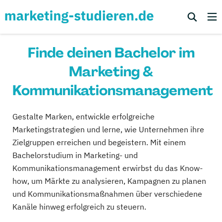
Finde deinen Bachelor im
Marketing &
Kommunikationsmanagement
Gestalte Marken, entwickle erfolgreiche
Marketingstrategien und lerne, wie Unternehmen ihre
Zielgruppen erreichen und begeistern. Mit einem
Bachelorstudium in Marketing- und
Kommunikationsmanagement erwirbst du das Know-
how, um Märkte zu analysieren, Kampagnen zu planen
und Kommunikationsmaßnahmen über verschiedene
Kanäle hinweg erfolgreich zu steuern.