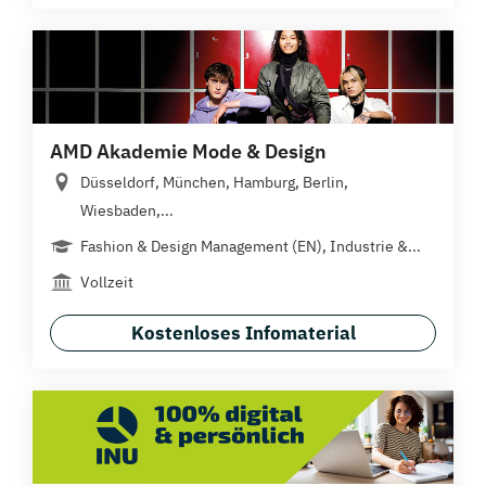
AMD Akademie Mode & Design
Düsseldorf, München, Hamburg, Berlin,
Wiesbaden,...
Fashion & Design Management (EN), Industrie &...
Vollzeit
Kostenloses Infomaterial