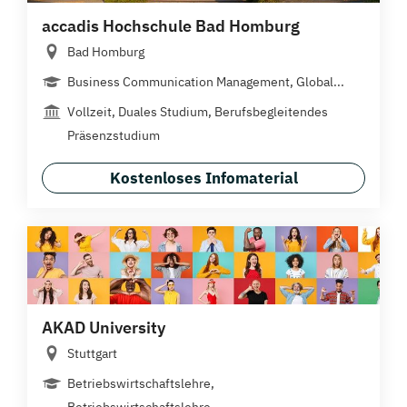
accadis Hochschule Bad Homburg
Bad Homburg
Business Communication Management, Global...
Vollzeit, Duales Studium, Berufsbegleitendes
Präsenzstudium
Kostenloses Infomaterial
AKAD University
Stuttgart
Betriebswirtschaftslehre,