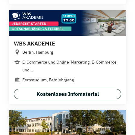
WBS AKADEMIE
Berlin, Hamburg
E-Commerce und Online-Marketing, E-Commerce
und...
Fernstudium, Fernlehrgang
Kostenloses Infomaterial