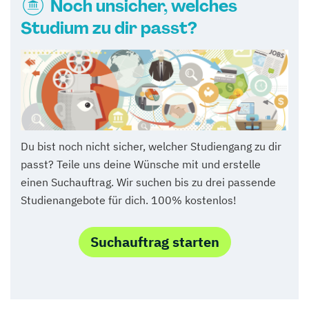
Noch unsicher, welches
Studium zu dir passt?
Du bist noch nicht sicher, welcher Studiengang zu dir
passt? Teile uns deine Wünsche mit und erstelle
einen Suchauftrag. Wir suchen bis zu drei passende
Studienangebote für dich. 100% kostenlos!
Suchauftrag starten