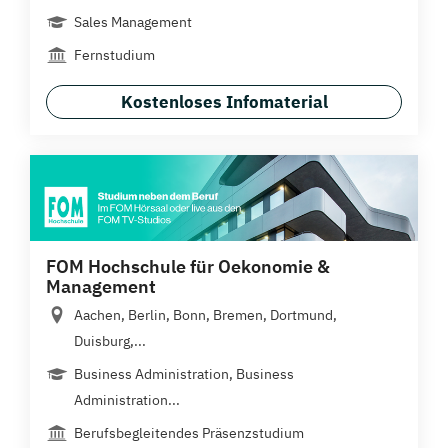
Sales Management
Fernstudium
Kostenloses Infomaterial
FOM Hochschule für Oekonomie &
Management
Aachen, Berlin, Bonn, Bremen, Dortmund,
Duisburg,...
Business Administration, Business
Administration...
Berufsbegleitendes Präsenzstudium