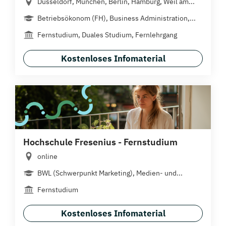
Düsseldorf, München, Berlin, Hamburg, Weil am...
Betriebsökonom (FH), Business Administration,...
Fernstudium, Duales Studium, Fernlehrgang
Kostenloses Infomaterial
Hochschule Fresenius - Fernstudium
online
BWL (Schwerpunkt Marketing), Medien- und...
Fernstudium
Kostenloses Infomaterial