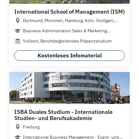
International School of Management (ISM)
Dortmund, München, Hamburg, Köln, Stuttgart,...
Business Administration Sales & Marketing...
Vollzeit, Berufsbegleitendes Präsenzstudium
Kostenloses Infomaterial
ISBA Duales Studium - Internationale
Studien- und Berufsakademie
Freiburg
International Business Management - Event- und...