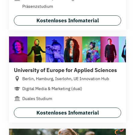
Präsenzstudium
Kostenloses Infomaterial
University of Europe for Applied Sciences
Berlin, Hamburg, Iserlohn, UE Innovation Hub
Digital Media & Marketing (dual)
Duales Studium
Kostenloses Infomaterial