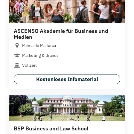
ASCENSO Akademie für Business und
Medien
Palma de Mallorca
Marketing & Brands
Vollzeit
Kostenloses Infomaterial
BSP Business and Law School