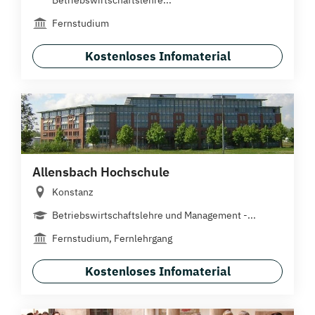
Betriebswirtschaftslehre...
Fernstudium
Kostenloses Infomaterial
Allensbach Hochschule
Konstanz
Betriebswirtschaftslehre und Management -...
Fernstudium, Fernlehrgang
Kostenloses Infomaterial