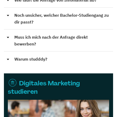
Noch unsicher, welcher Bachelor-Studiengang zu
dir passt?
Muss ich mich nach der Anfrage direkt
bewerben?
Warum studddy?
Digitales Marketing
studieren