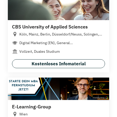
CBS University of Applied Sciences
Köln, Mainz, Berlin, Düsseldorf/Neuss, Solingen,...
Digital Marketing (EN), General...
Vollzeit, Duales Studium
Kostenloses Infomaterial
E-Learning-Group
Wien