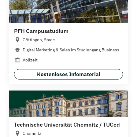
PFH Campusstudium
Göttingen, Stade
Digital Marketing & Sales im Studiengang Business...
Vollzeit
Kostenloses Infomaterial
Technische Universität Chemnitz / TUCed
Chemnitz