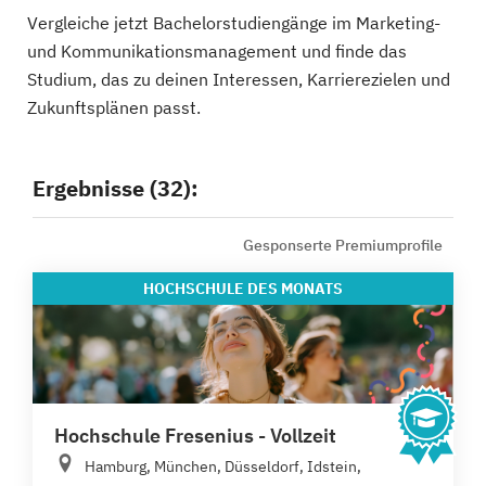
Vergleiche jetzt Bachelorstudiengänge im Marketing-
und Kommunikationsmanagement und finde das
Studium, das zu deinen Interessen, Karrierezielen und
Zukunftsplänen passt.
Ergebnisse (32):
Gesponserte Premiumprofile
HOCHSCHULE
DES MONATS
Hochschule Fresenius - Vollzeit
Hamburg, München, Düsseldorf, Idstein,