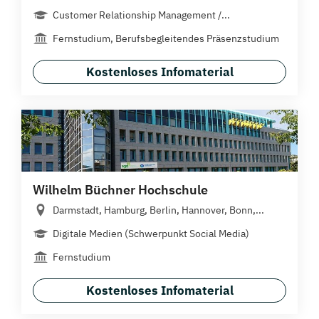
Customer Relationship Management /...
Fernstudium, Berufsbegleitendes Präsenzstudium
Kostenloses Infomaterial
Wilhelm Büchner Hochschule
Darmstadt, Hamburg, Berlin, Hannover, Bonn,...
Digitale Medien (Schwerpunkt Social Media)
Fernstudium
Kostenloses Infomaterial