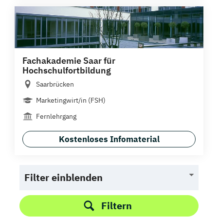
Fachakademie Saar für
Hochschulfortbildung
Saarbrücken
Marketingwirt/in (FSH)
Fernlehrgang
Kostenloses Infomaterial
Filter einblenden
Filtern