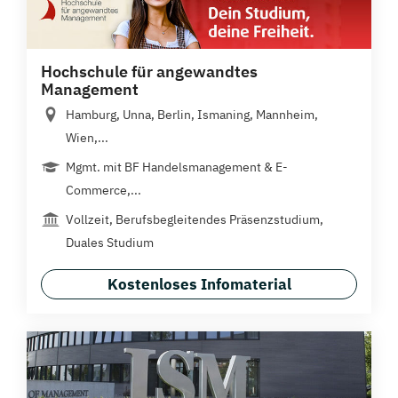
Hochschule für angewandtes
Management
Hamburg, Unna, Berlin, Ismaning, Mannheim,
Wien,...
Mgmt. mit BF Handelsmanagement & E-
Commerce,...
Vollzeit, Berufsbegleitendes Präsenzstudium,
Duales Studium
Kostenloses Infomaterial