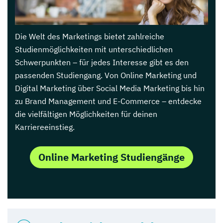
Die Welt des Marketings bietet zahlreiche
Studienmöglichkeiten mit unterschiedlichen
Schwerpunkten – für jedes Interesse gibt es den
passenden Studiengang. Von Online Marketing und
Digital Marketing über Social Media Marketing bis hin
zu Brand Management und E-Commerce – entdecke
die vielfältigen Möglichkeiten für deinen
Karriereeinstieg.
Online Marketing Studiengänge