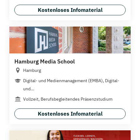
Kostenloses Infomaterial
Hamburg Media School
Hamburg
Digital- und Medienmanagement (EMBA), Digital-
und...
Vollzeit, Berufsbegleitendes Präsenzstudium
Kostenloses Infomaterial