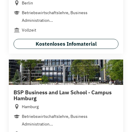
Berlin
Betriebswirtschaftslehre, Business
Administration...
Vollzeit
Kostenloses Infomaterial
BSP Business and Law School - Campus
Hamburg
Hamburg
Betriebswirtschaftslehre, Business
Administration...