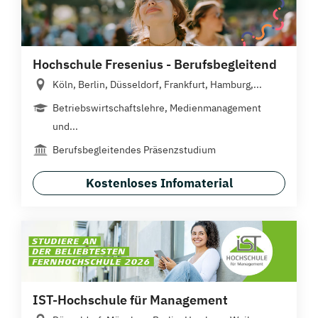
Hochschule Fresenius - Berufsbegleitend
Köln, Berlin, Düsseldorf, Frankfurt, Hamburg,...
Betriebswirtschaftslehre, Medienmanagement
und...
Berufsbegleitendes Präsenzstudium
Kostenloses Infomaterial
IST-Hochschule für Management