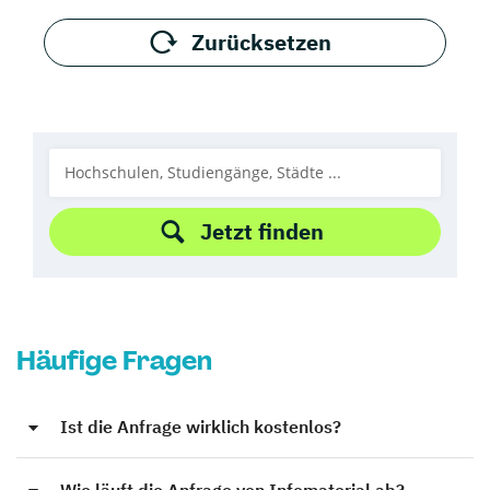
Zurücksetzen
Jetzt finden
Häufige Fragen
Ist die Anfrage wirklich kostenlos?
Wie läuft die Anfrage von Infomaterial ab?