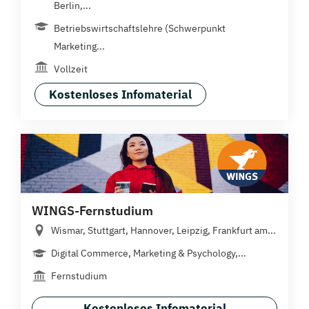
Berlin,...
Betriebswirtschaftslehre (Schwerpunkt
Marketing...
Vollzeit
Kostenloses Infomaterial
WINGS-Fernstudium
Wismar, Stuttgart, Hannover, Leipzig, Frankfurt am...
Digital Commerce, Marketing & Psychology,...
Fernstudium
Kostenloses Infomaterial