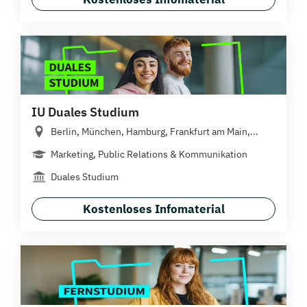
IU Duales Studium
Berlin, München, Hamburg, Frankfurt am Main,...
Marketing, Public Relations & Kommunikation
Duales Studium
Kostenloses Infomaterial