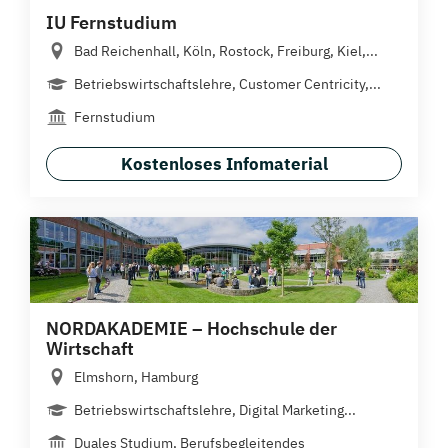
IU Fernstudium
Bad Reichenhall, Köln, Rostock, Freiburg, Kiel,...
Betriebswirtschaftslehre, Customer Centricity,...
Fernstudium
Kostenloses Infomaterial
NORDAKADEMIE – Hochschule der
Wirtschaft
Elmshorn, Hamburg
Betriebswirtschaftslehre, Digital Marketing...
Duales Studium, Berufsbegleitendes