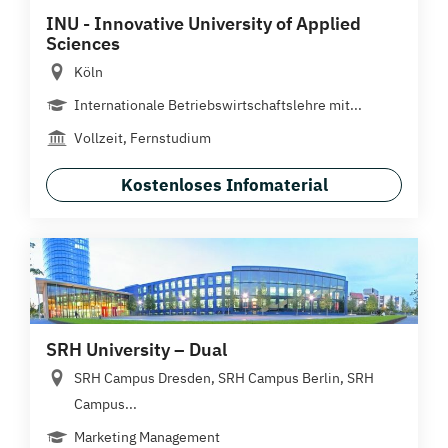
INU - Innovative University of Applied
Sciences
Köln
Internationale Betriebswirtschaftslehre mit...
Vollzeit, Fernstudium
Kostenloses Infomaterial
SRH University – Dual
SRH Campus Dresden, SRH Campus Berlin, SRH
Campus...
Marketing Management