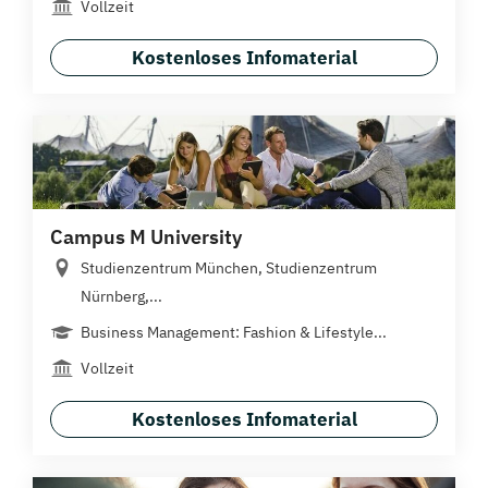
Vollzeit
Kostenloses Infomaterial
Campus M University
Studienzentrum München, Studienzentrum
Nürnberg,...
Business Management: Fashion & Lifestyle...
Vollzeit
Kostenloses Infomaterial