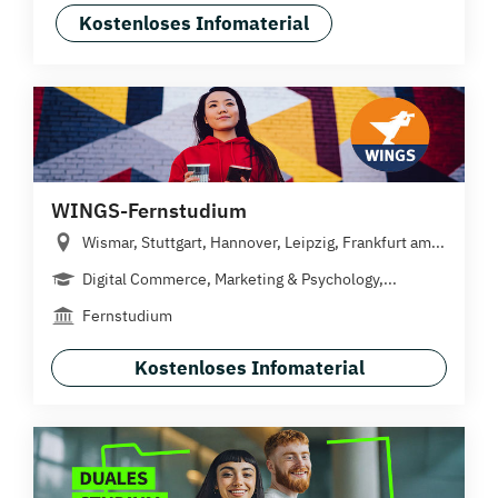
Kostenloses Infomaterial
WINGS-Fernstudium
Wismar, Stuttgart, Hannover, Leipzig, Frankfurt am...
Digital Commerce, Marketing & Psychology,...
Fernstudium
Kostenloses Infomaterial