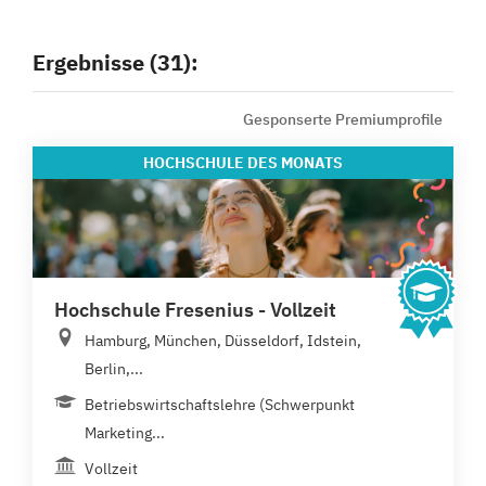
Ergebnisse (31):
Gesponserte Premiumprofile
HOCHSCHULE
DES MONATS
Hochschule Fresenius - Vollzeit
Hamburg, München, Düsseldorf, Idstein,
Berlin,...
Betriebswirtschaftslehre (Schwerpunkt
Marketing...
Vollzeit