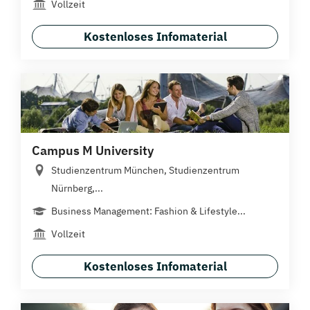
Vollzeit
Kostenloses Infomaterial
Campus M University
Studienzentrum München, Studienzentrum
Nürnberg,...
Business Management: Fashion & Lifestyle...
Vollzeit
Kostenloses Infomaterial