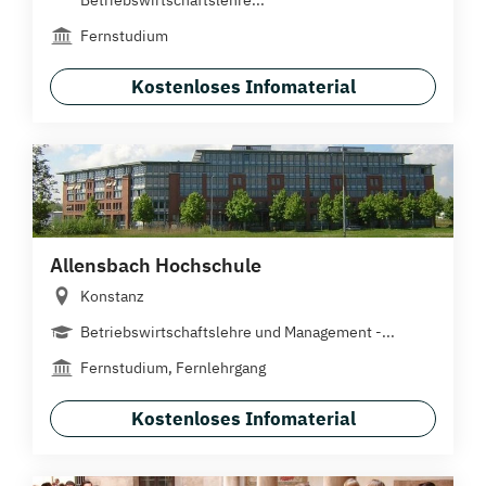
Betriebswirtschaftslehre...
Fernstudium
Kostenloses Infomaterial
Allensbach Hochschule
Konstanz
Betriebswirtschaftslehre und Management -...
Fernstudium, Fernlehrgang
Kostenloses Infomaterial