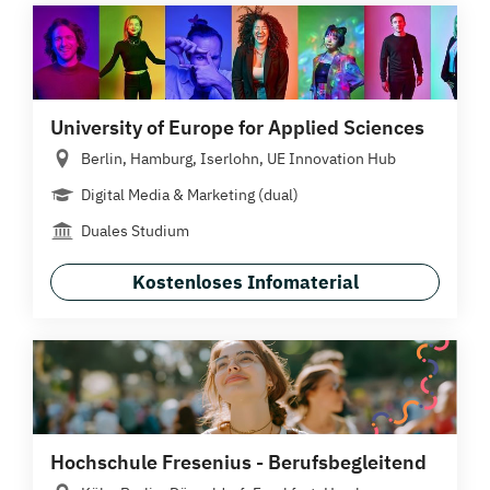
University of Europe for Applied Sciences
Berlin, Hamburg, Iserlohn, UE Innovation Hub
Digital Media & Marketing (dual)
Duales Studium
Kostenloses Infomaterial
Hochschule Fresenius - Berufsbegleitend