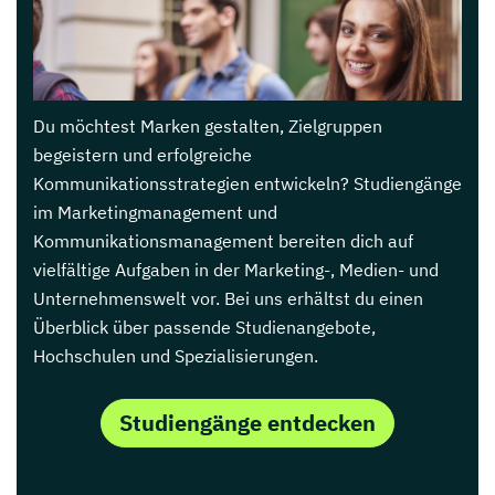
Du möchtest Marken gestalten, Zielgruppen
begeistern und erfolgreiche
Kommunikationsstrategien entwickeln? Studiengänge
im Marketingmanagement und
Kommunikationsmanagement bereiten dich auf
vielfältige Aufgaben in der Marketing-, Medien- und
Unternehmenswelt vor. Bei uns erhältst du einen
Überblick über passende Studienangebote,
Hochschulen und Spezialisierungen.
Studiengänge entdecken