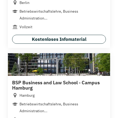
Berlin
Betriebswirtschaftslehre, Business
Administration...
Vollzeit
Kostenloses Infomaterial
BSP Business and Law School - Campus
Hamburg
Hamburg
Betriebswirtschaftslehre, Business
Administration...