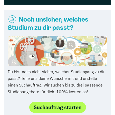
Noch unsicher, welches
Studium zu dir passt?
Du bist noch nicht sicher, welcher Studiengang zu dir
passt? Teile uns deine Wünsche mit und erstelle
einen Suchauftrag. Wir suchen bis zu drei passende
Studienangebote für dich. 100% kostenlos!
Suchauftrag starten