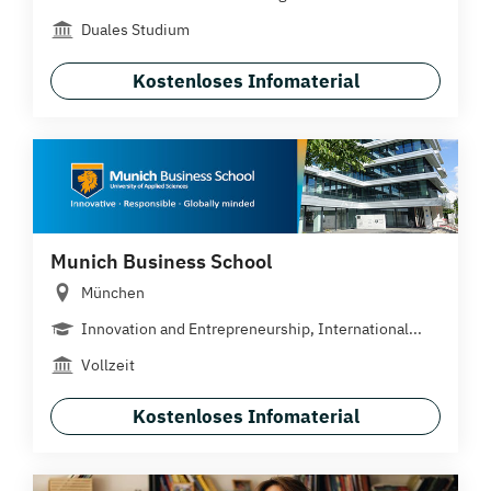
Duales Studium
Kostenloses Infomaterial
Munich Business School
München
Innovation and Entrepreneurship, International...
Vollzeit
Kostenloses Infomaterial