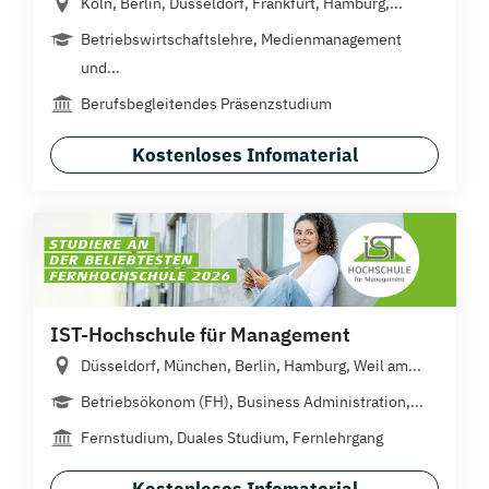
Köln, Berlin, Düsseldorf, Frankfurt, Hamburg,...
Betriebswirtschaftslehre, Medienmanagement
und...
Berufsbegleitendes Präsenzstudium
Kostenloses Infomaterial
IST-Hochschule für Management
Düsseldorf, München, Berlin, Hamburg, Weil am...
Betriebsökonom (FH), Business Administration,...
Fernstudium, Duales Studium, Fernlehrgang