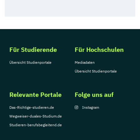
Für Studierende
Für Hochschulen
Übersicht Studienportale
Mediadaten
Übersicht Studienportale
Relevante Portale
Folge uns auf
Das-Richtige-studieren.de
Instagram
Wegweiser-duales-Studium.de
Studieren-berufsbegleitend.de