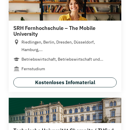
SRH Fernhochschule – The Mobile
University
Riedlingen, Berlin, Dresden, Düsseldorf,
Hamburg,...
Betriebswirtschaft, Betriebswirtschaft und...
Fernstudium
Kostenloses Infomaterial