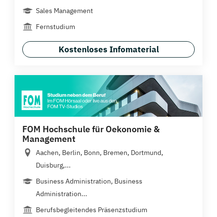
Sales Management
Fernstudium
Kostenloses Infomaterial
FOM Hochschule für Oekonomie &
Management
Aachen, Berlin, Bonn, Bremen, Dortmund,
Duisburg,...
Business Administration, Business
Administration...
Berufsbegleitendes Präsenzstudium