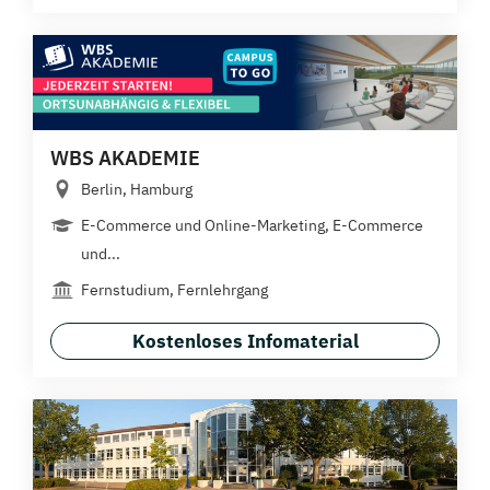
WBS AKADEMIE
Berlin, Hamburg
E-Commerce und Online-Marketing, E-Commerce
und...
Fernstudium, Fernlehrgang
Kostenloses Infomaterial