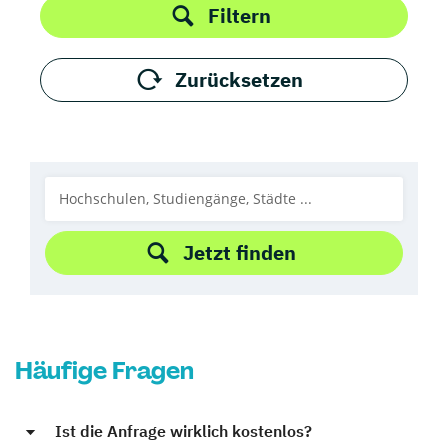
Filtern
Zurücksetzen
Jetzt finden
Häufige Fragen
Ist die Anfrage wirklich kostenlos?