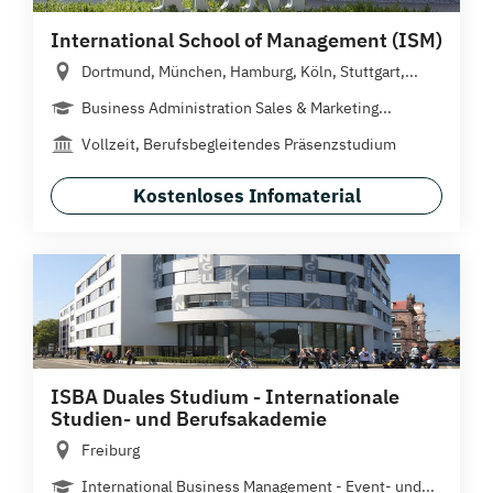
International School of Management (ISM)
Dortmund, München, Hamburg, Köln, Stuttgart,...
Business Administration Sales & Marketing...
Vollzeit, Berufsbegleitendes Präsenzstudium
Kostenloses Infomaterial
ISBA Duales Studium - Internationale
Studien- und Berufsakademie
Freiburg
International Business Management - Event- und...