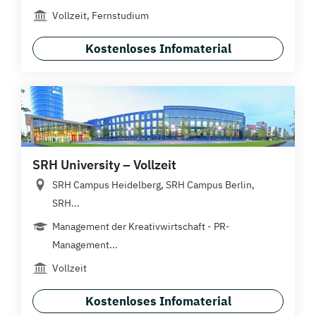
Vollzeit, Fernstudium
Kostenloses Infomaterial
SRH University – Vollzeit
SRH Campus Heidelberg, SRH Campus Berlin,
SRH...
Management der Kreativwirtschaft - PR-
Management...
Vollzeit
Kostenloses Infomaterial