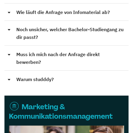
Wie läuft die Anfrage von Infomaterial ab?
Noch unsicher, welcher Bachelor-Studiengang zu
dir passt?
Muss ich mich nach der Anfrage direkt
bewerben?
Warum studddy?
Marketing &
Kommunikationsmanagement