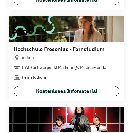
Kostenloses Infomaterial
Hochschule Fresenius - Fernstudium
online
BWL (Schwerpunkt Marketing), Medien- und...
Fernstudium
Kostenloses Infomaterial