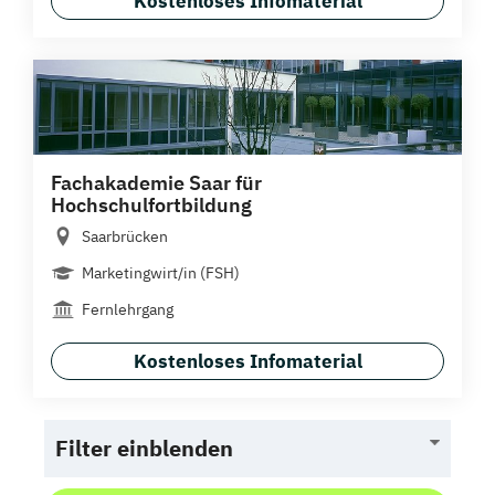
Kostenloses Infomaterial
Fachakademie Saar für
Hochschulfortbildung
Saarbrücken
Marketingwirt/in (FSH)
Fernlehrgang
Kostenloses Infomaterial
Filter einblenden