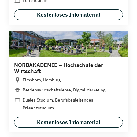
Fernstudium
Kostenloses Infomaterial
NORDAKADEMIE – Hochschule der
Wirtschaft
Elmshorn, Hamburg
Betriebswirtschaftslehre, Digital Marketing...
Duales Studium, Berufsbegleitendes
Präsenzstudium
Kostenloses Infomaterial