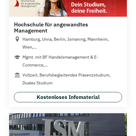
Hochschule für angewandtes
Management
Hamburg, Unna, Berlin, Ismaning, Mannheim,
Wien,...
Mgmt. mit BF Handelsmanagement & E-
Commerce,...
Vollzeit, Berufsbegleitendes Präsenzstudium,
Duales Studium
Kostenloses Infomaterial