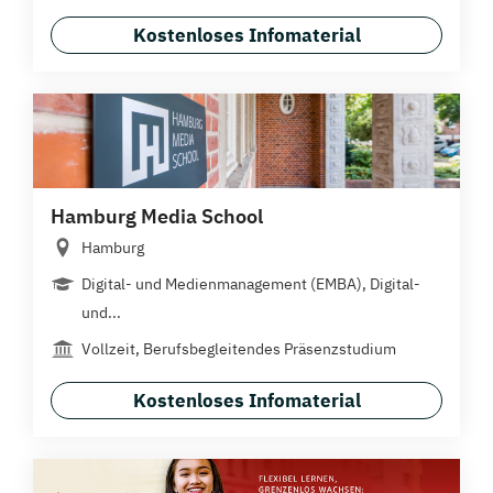
Kostenloses Infomaterial
Hamburg Media School
Hamburg
Digital- und Medienmanagement (EMBA), Digital-
und...
Vollzeit, Berufsbegleitendes Präsenzstudium
Kostenloses Infomaterial