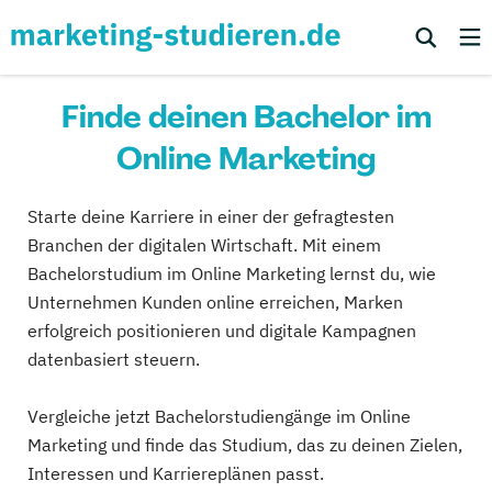
Finde deinen Bachelor im
Online Marketing
Starte deine Karriere in einer der gefragtesten
Branchen der digitalen Wirtschaft. Mit einem
Bachelorstudium im Online Marketing lernst du, wie
Unternehmen Kunden online erreichen, Marken
erfolgreich positionieren und digitale Kampagnen
datenbasiert steuern.
Vergleiche jetzt Bachelorstudiengänge im Online
Marketing und finde das Studium, das zu deinen Zielen,
Interessen und Karriereplänen passt.