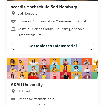
accadis Hochschule Bad Homburg
Bad Homburg
Business Communication Management, Global...
Vollzeit, Duales Studium, Berufsbegleitendes
Präsenzstudium
Kostenloses Infomaterial
AKAD University
Stuttgart
Betriebswirtschaftslehre,