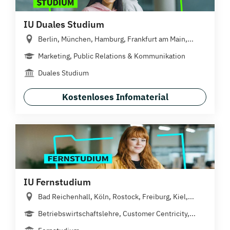
IU Duales Studium
Berlin, München, Hamburg, Frankfurt am Main,...
Marketing, Public Relations & Kommunikation
Duales Studium
Kostenloses Infomaterial
IU Fernstudium
Bad Reichenhall, Köln, Rostock, Freiburg, Kiel,...
Betriebswirtschaftslehre, Customer Centricity,...