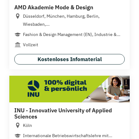
AMD Akademie Mode & Design
Düsseldorf, München, Hamburg, Berlin,
Wiesbaden,...
Fashion & Design Management (EN), Industrie &...
Vollzeit
Kostenloses Infomaterial
INU - Innovative University of Applied
Sciences
Köln
Internationale Betriebswirtschaftslehre mit...