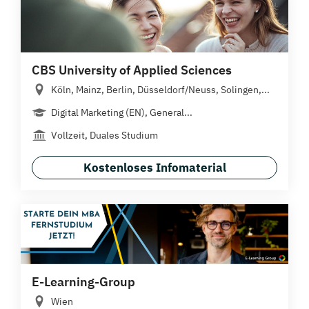
CBS University of Applied Sciences
Köln, Mainz, Berlin, Düsseldorf/Neuss, Solingen,...
Digital Marketing (EN), General...
Vollzeit, Duales Studium
Kostenloses Infomaterial
E-Learning-Group
Wien