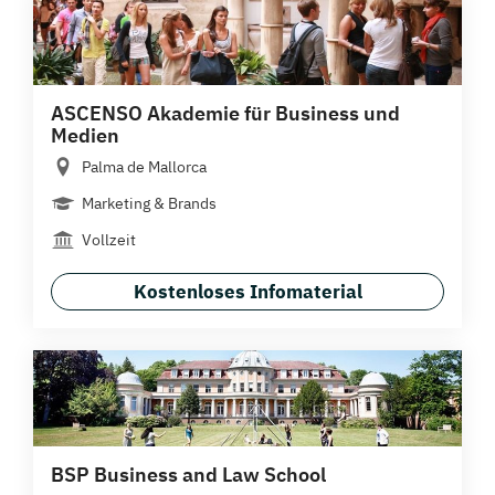
ASCENSO Akademie für Business und
Medien
Palma de Mallorca
Marketing & Brands
Vollzeit
Kostenloses Infomaterial
BSP Business and Law School