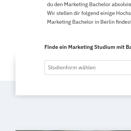
du den Marketing Bachelor absolvie
Wir stellen dir folgend einige Hoch
Marketing Bachelor in Berlin finde
Finde ein Marketing Studium mit Bac
Studienform wählen