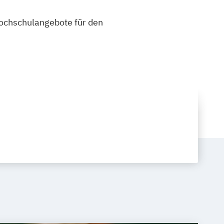
 Hochschulangebote für den