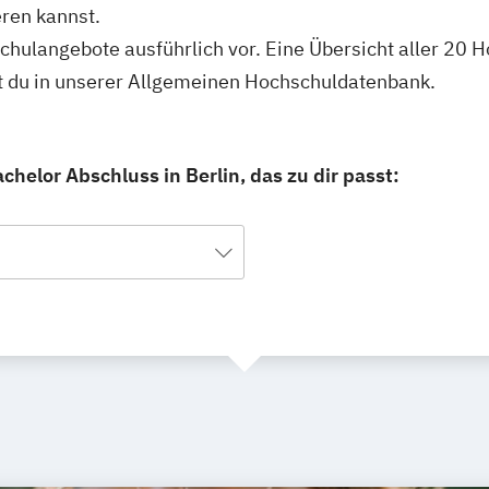
ren kannst.
schulangebote ausführlich vor. Eine Übersicht aller 20
st du in unserer Allgemeinen Hochschuldatenbank.
helor Abschluss in Berlin, das zu dir passt: