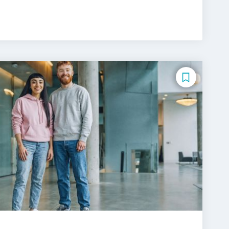
Tourismus-