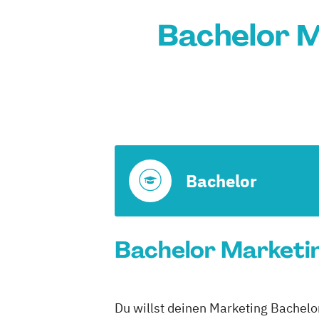
Bachelor M
Bachelor
Bachelor Marketing
Du willst deinen Marketing Bachelor