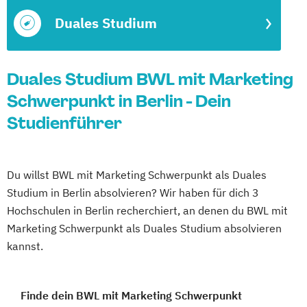
Duales Studium
Duales Studium BWL mit Marketing
Schwerpunkt in Berlin - Dein
Studienführer
Du willst BWL mit Marketing Schwerpunkt als Duales
Studium in Berlin absolvieren? Wir haben für dich 3
Hochschulen in Berlin recherchiert, an denen du BWL mit
Marketing Schwerpunkt als Duales Studium absolvieren
kannst.
Finde dein BWL mit Marketing Schwerpunkt