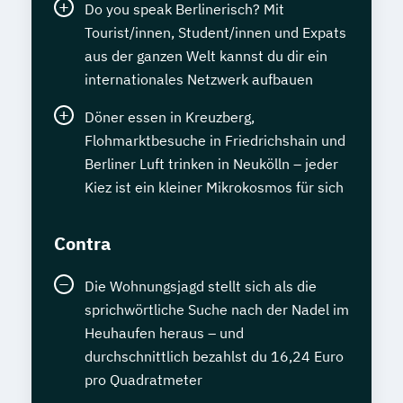
Do you speak Berlinerisch? Mit
Tourist/innen, Student/innen und Expats
aus der ganzen Welt kannst du dir ein
internationales Netzwerk aufbauen
Döner essen in Kreuzberg,
Flohmarktbesuche in Friedrichshain und
Berliner Luft trinken in Neukölln – jeder
Kiez ist ein kleiner Mikrokosmos für sich
Contra
Die Wohnungsjagd stellt sich als die
sprichwörtliche Suche nach der Nadel im
Heuhaufen heraus – und
durchschnittlich bezahlst du 16,24 Euro
pro Quadratmeter