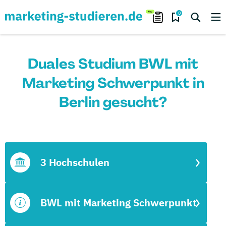
0
Duales Studium BWL mit
Marketing Schwerpunkt in
Berlin gesucht?
3 Hochschulen
BWL mit Marketing Schwerpunkt