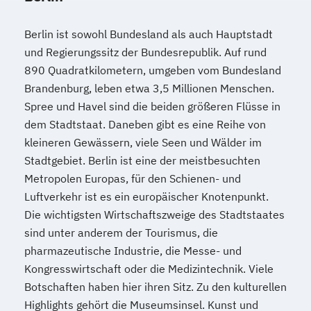
Berlin ist sowohl Bundesland als auch Hauptstadt
und Regierungssitz der Bundesrepublik. Auf rund
890 Quadratkilometern, umgeben vom Bundesland
Brandenburg, leben etwa 3,5 Millionen Menschen.
Spree und Havel sind die beiden größeren Flüsse in
dem Stadtstaat. Daneben gibt es eine Reihe von
kleineren Gewässern, viele Seen und Wälder im
Stadtgebiet. Berlin ist eine der meistbesuchten
Metropolen Europas, für den Schienen- und
Luftverkehr ist es ein europäischer Knotenpunkt.
Die wichtigsten Wirtschaftszweige des Stadtstaates
sind unter anderem der Tourismus, die
pharmazeutische Industrie, die Messe- und
Kongresswirtschaft oder die Medizintechnik. Viele
Botschaften haben hier ihren Sitz. Zu den kulturellen
Highlights gehört die Museumsinsel. Kunst und