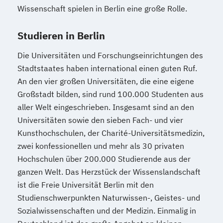
Wissenschaft spielen in Berlin eine große Rolle.
Studieren in Berlin
Die Universitäten und Forschungseinrichtungen des
Stadtstaates haben international einen guten Ruf.
An den vier großen Universitäten, die eine eigene
Großstadt bilden, sind rund 100.000 Studenten aus
aller Welt eingeschrieben. Insgesamt sind an den
Universitäten sowie den sieben Fach- und vier
Kunsthochschulen, der Charité-Universitätsmedizin,
zwei konfessionellen und mehr als 30 privaten
Hochschulen über 200.000 Studierende aus der
ganzen Welt. Das Herzstück der Wissenslandschaft
ist die Freie Universität Berlin mit den
Studienschwerpunkten Naturwissen-, Geistes- und
Sozialwissenschaften und der Medizin. Einmalig in