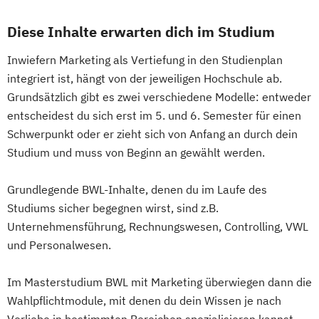
Diese Inhalte erwarten dich im Studium
Inwiefern Marketing als Vertiefung in den Studienplan
integriert ist, hängt von der jeweiligen Hochschule ab.
Grundsätzlich gibt es zwei verschiedene Modelle: entweder
entscheidest du sich erst im 5. und 6. Semester für einen
Schwerpunkt oder er zieht sich von Anfang an durch dein
Studium und muss von Beginn an gewählt werden.
Grundlegende BWL-Inhalte, denen du im Laufe des
Studiums sicher begegnen wirst, sind z.B.
Unternehmensführung, Rechnungswesen, Controlling, VWL
und Personalwesen.
Im Masterstudium BWL mit Marketing überwiegen dann die
Wahlpflichtmodule, mit denen du dein Wissen je nach