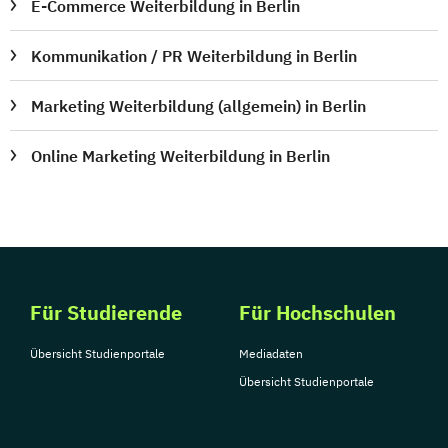
E-Commerce Weiterbildung in Berlin
Kommunikation / PR Weiterbildung in Berlin
Marketing Weiterbildung (allgemein) in Berlin
Online Marketing Weiterbildung in Berlin
Für Studierende
Für Hochschulen
Übersicht Studienportale
Mediadaten
Übersicht Studienportale