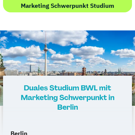
Marketing Schwerpunkt Studium
Duales Studium BWL mit
Marketing Schwerpunkt in
Berlin
Berlin