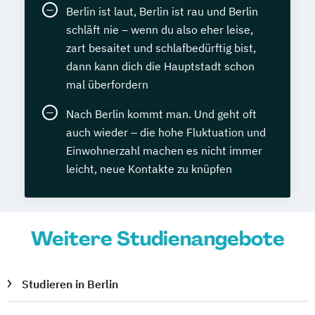
Berlin ist laut, Berlin ist rau und Berlin
schläft nie – wenn du also eher leise,
zart besaitet und schlafbedürftig bist,
dann kann dich die Hauptstadt schon
mal überfordern
Nach Berlin kommt man. Und geht oft
auch wieder – die hohe Fluktuation und
Einwohnerzahl machen es nicht immer
leicht, neue Kontakte zu knüpfen
Weitere Studienangebote
Studieren in Berlin