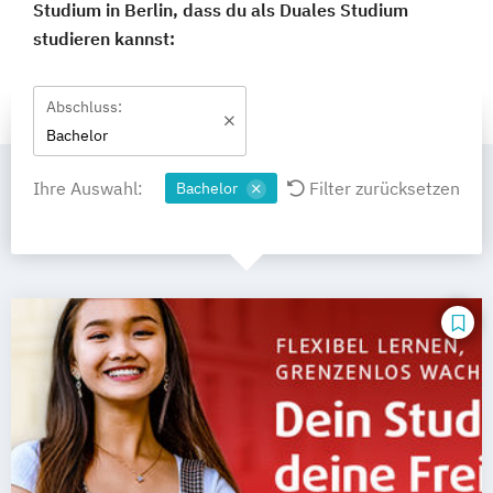
Studium in Berlin, dass du als Duales Studium
studieren kannst:
Abschluss:
Bachelor
Ihre Auswahl:
Filter zurücksetzen
Bachelor