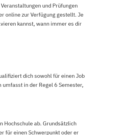
e Veranstaltungen und Prüfungen
 online zur Verfügung gestellt. Je
olvieren kannst, wann immer es dir
lifiziert dich sowohl für einen Job
m umfasst in der Regel 6 Semester,
gen Hochschule ab. Grundsätzlich
er für einen Schwerpunkt oder er