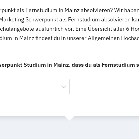
punkt als Fernstudium in Mainz absolvieren? Wir haben
 Marketing Schwerpunkt als Fernstudium absolvieren ka
hschulangebote ausführlich vor. Eine Übersicht aller 6 
dium in Mainz findest du in unserer Allgemeinen Hochs
erpunkt Studium in Mainz, dass du als Fernstudium s