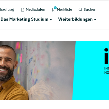
0
hauftrag
Mediadaten
Merkliste
Suchen
Das Marketing Studium
Weiterbildungen