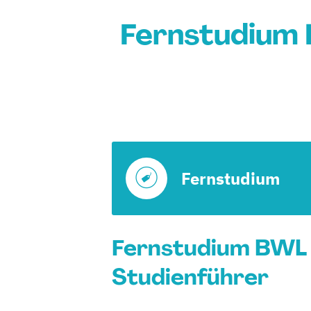
Fernstudium 
Fernstudium
Fernstudium BWL 
Studienführer