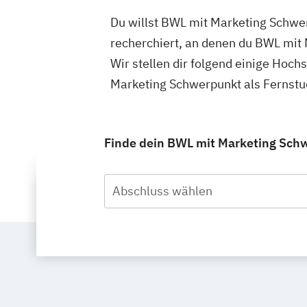
Du willst BWL mit Marketing Schwer
recherchiert, an denen du BWL mit
Wir stellen dir folgend einige Hoc
Marketing Schwerpunkt als Fernstu
Finde dein BWL mit Marketing Schw
Abschluss wählen