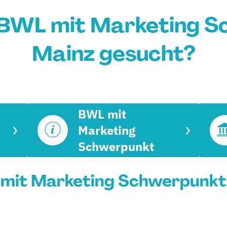
BWL mit Marketing S
Mainz gesucht?
BWL mit
Marketing
Schwerpunkt
mit Marketing Schwerpunkt i