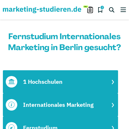
0
Fernstudium Internationales
Marketing in Berlin gesucht?
1 Hochschulen
Internationales Marketing
Fernstudium