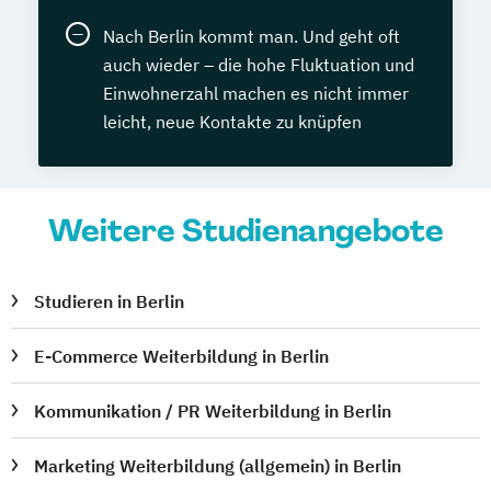
Nach Berlin kommt man. Und geht oft
auch wieder – die hohe Fluktuation und
Einwohnerzahl machen es nicht immer
leicht, neue Kontakte zu knüpfen
Weitere Studienangebote
Studieren in Berlin
E-Commerce Weiterbildung in Berlin
Kommunikation / PR Weiterbildung in Berlin
Marketing Weiterbildung (allgemein) in Berlin