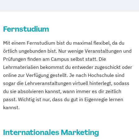
Fernstudium
Mit einem Fernstudium bist du maximal flexibel, da du
örtlich ungebunden bist. Nur wenige Veranstaltungen und
Prüfungen finden am Campus selbst statt. Die
Lehrmaterialien bekommst du entweder zugeschickt oder
online zur Verfügung gestellt. Je nach Hochschule sind
sogar die Lehrveranstaltungen virtuell hinterlegt, sodass
du sie absolvieren kannst, wann immer es dir zeitlich
passt. Wichtig ist nur, dass du gut in Eigenregie lernen
kannst.
Internationales Marketing