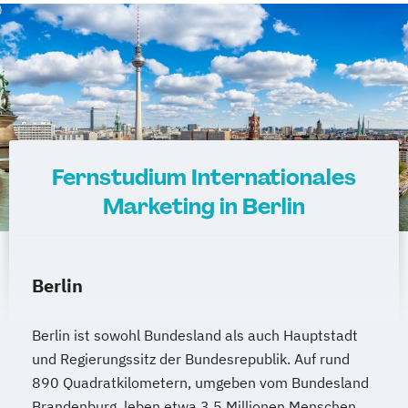
Fernstudium Internationales
Marketing in Berlin
Berlin
Berlin ist sowohl Bundesland als auch Hauptstadt
und Regierungssitz der Bundesrepublik. Auf rund
890 Quadratkilometern, umgeben vom Bundesland
Brandenburg, leben etwa 3,5 Millionen Menschen.