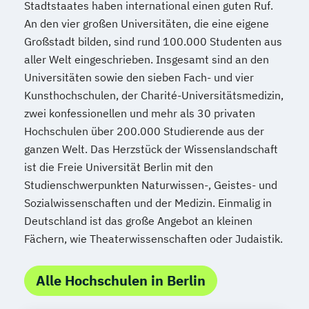
Stadtstaates haben international einen guten Ruf.
An den vier großen Universitäten, die eine eigene
Großstadt bilden, sind rund 100.000 Studenten aus
aller Welt eingeschrieben. Insgesamt sind an den
Universitäten sowie den sieben Fach- und vier
Kunsthochschulen, der Charité-Universitätsmedizin,
zwei konfessionellen und mehr als 30 privaten
Hochschulen über 200.000 Studierende aus der
ganzen Welt. Das Herzstück der Wissenslandschaft
ist die Freie Universität Berlin mit den
Studienschwerpunkten Naturwissen-, Geistes- und
Sozialwissenschaften und der Medizin. Einmalig in
Deutschland ist das große Angebot an kleinen
Fächern, wie Theaterwissenschaften oder Judaistik.
Alle Hochschulen in Berlin