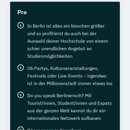
Pro
In Berlin ist alles ein bisschen größer
und so profitierst du auch bei der
Auswahl deiner Hochschule von einem
schier unendlichen Angebot an
Studienmöglichkeiten
Ob Partys, Kulturveranstaltungen,
Festivals oder Live-Events – irgendwo
ist in der Millionenstadt immer etwas los
Do you speak Berlinerisch? Mit
Tourist/innen, Student/innen und Expats
aus der ganzen Welt kannst du dir ein
internationales Netzwerk aufbauen