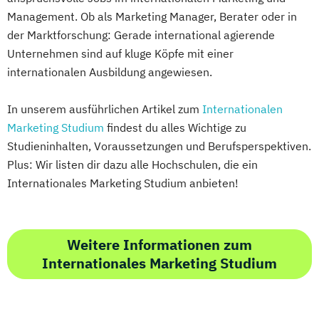
Management. Ob als Marketing Manager, Berater oder in
der Marktforschung: Gerade international agierende
Unternehmen sind auf kluge Köpfe mit einer
internationalen Ausbildung angewiesen.
In unserem ausführlichen Artikel zum
Internationalen
Marketing Studium
findest du alles Wichtige zu
Studieninhalten, Voraussetzungen und Berufsperspektiven.
Plus: Wir listen dir dazu alle Hochschulen, die ein
Internationales Marketing Studium anbieten!
Weitere Informationen zum
Internationales Marketing Studium