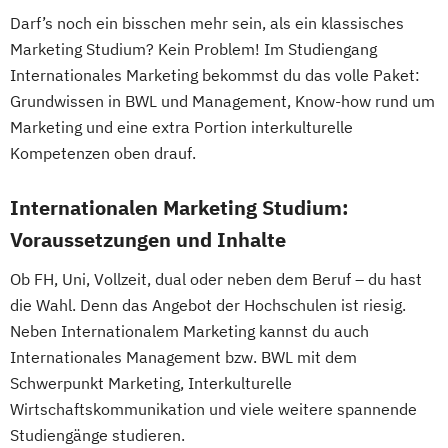
Darf’s noch ein bisschen mehr sein, als ein klassisches
Marketing Studium? Kein Problem! Im Studiengang
Internationales Marketing bekommst du das volle Paket:
Grundwissen in BWL und Management, Know-how rund um
Marketing und eine extra Portion interkulturelle
Kompetenzen oben drauf.
Internationalen Marketing Studium:
Voraussetzungen und Inhalte
Ob FH, Uni, Vollzeit, dual oder neben dem Beruf – du hast
die Wahl. Denn das Angebot der Hochschulen ist riesig.
Neben Internationalem Marketing kannst du auch
Internationales Management bzw. BWL mit dem
Schwerpunkt Marketing, Interkulturelle
Wirtschaftskommunikation und viele weitere spannende
Studiengänge studieren.