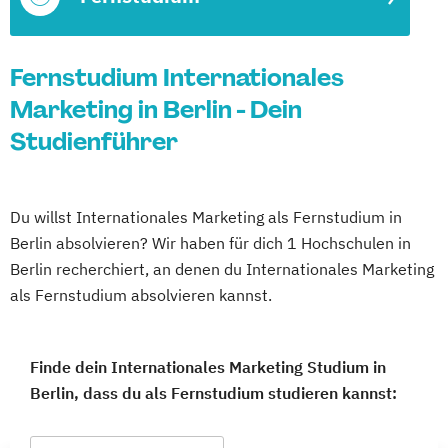
Fernstudium Internationales
Marketing in Berlin - Dein
Studienführer
Du willst Internationales Marketing als Fernstudium in
Berlin absolvieren? Wir haben für dich 1 Hochschulen in
Berlin recherchiert, an denen du Internationales Marketing
als Fernstudium absolvieren kannst.
Finde dein Internationales Marketing Studium in
Berlin, dass du als Fernstudium studieren kannst: