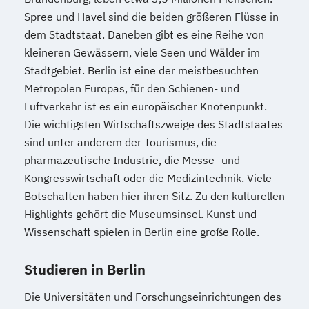
Spree und Havel sind die beiden größeren Flüsse in
dem Stadtstaat. Daneben gibt es eine Reihe von
kleineren Gewässern, viele Seen und Wälder im
Stadtgebiet. Berlin ist eine der meistbesuchten
Metropolen Europas, für den Schienen- und
Luftverkehr ist es ein europäischer Knotenpunkt.
Die wichtigsten Wirtschaftszweige des Stadtstaates
sind unter anderem der Tourismus, die
pharmazeutische Industrie, die Messe- und
Kongresswirtschaft oder die Medizintechnik. Viele
Botschaften haben hier ihren Sitz. Zu den kulturellen
Highlights gehört die Museumsinsel. Kunst und
Wissenschaft spielen in Berlin eine große Rolle.
Studieren in Berlin
Die Universitäten und Forschungseinrichtungen des