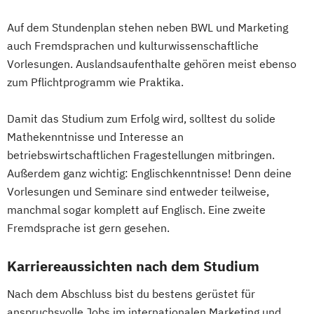
Auf dem Stundenplan stehen neben BWL und Marketing
auch Fremdsprachen und kulturwissenschaftliche
Vorlesungen. Auslandsaufenthalte gehören meist ebenso
zum Pflichtprogramm wie Praktika.
Damit das Studium zum Erfolg wird, solltest du solide
Mathekenntnisse und Interesse an
betriebswirtschaftlichen Fragestellungen mitbringen.
Außerdem ganz wichtig: Englischkenntnisse! Denn deine
Vorlesungen und Seminare sind entweder teilweise,
manchmal sogar komplett auf Englisch. Eine zweite
Fremdsprache ist gern gesehen.
Karriereaussichten nach dem Studium
Nach dem Abschluss bist du bestens gerüstet für
anspruchsvolle Jobs im internationalen Marketing und