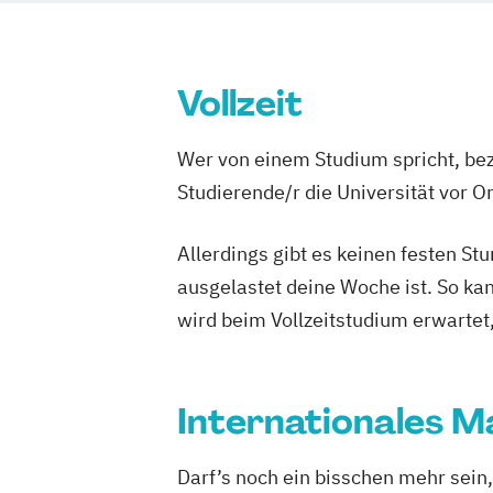
Vollzeit
Wer von einem Studium spricht, bez
Studierende/r die Universität vor 
Allerdings gibt es keinen festen S
ausgelastet deine Woche ist. So ka
wird beim Vollzeitstudium erwartet
Internationales M
Darf’s noch ein bisschen mehr sein