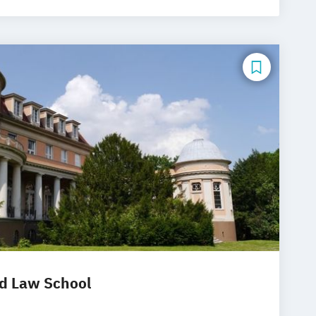
d Law School