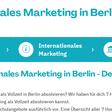
ales Marketing in Ber
Internationales
Marketing
onales Marketing in Berlin - 
als Vollzeit in Berlin absolvieren? Wir haben für dich 7
ng als Vollzeit absolvieren kannst.
schulangebote ausführlich vor. Eine Übersicht aller 7 H