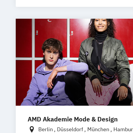
AMD Akademie Mode & Design
Berlin
Düsseldorf
München
Hambu