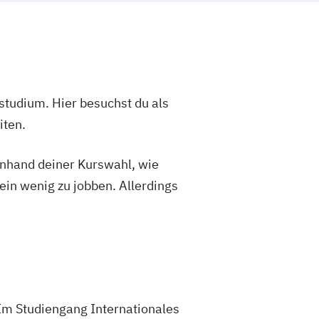
studium. Hier besuchst du als
iten.
 anhand deiner Kurswahl, wie
ein wenig zu jobben. Allerdings
 Im Studiengang Internationales