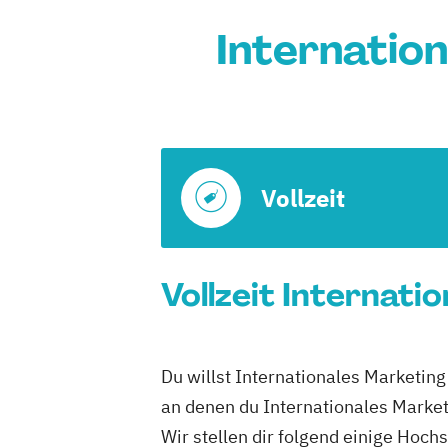
Internation
Vollzeit
Vollzeit Internati
Du willst Internationales Marketing 
an denen du Internationales Marketi
Wir stellen dir folgend einige Hoch