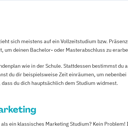
ieht sich meistens auf ein Vollzeitstudium bzw. Präsenz
Ort, um deinen Bachelor- oder Masterabschluss zu erarbe
tundenplan wie in der Schule. Stattdessen bestimmst du
nnst du dir beispielsweise Zeit einräumen, um nebenbei 
, dass du dich hauptsächlich dem Studium widmest.
arketing
, als ein klassisches Marketing Studium? Kein Problem!