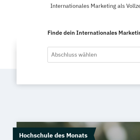
Internationales Marketing als Vollz
Finde dein Internationales Marketin
Abschluss wählen
Hochschule des Monats