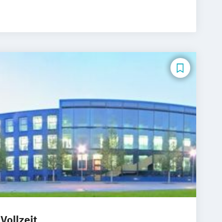
Vollzeit