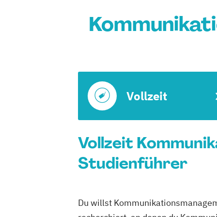
Kommunikati
Vollzeit
Vollzeit Kommunik
Studienführer
Du willst Kommunikationsmanagement