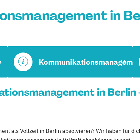
onsmanagement in Ber
Kommunikationsmanagemen
ationsmanagement in Berlin 
 als Vollzeit in Berlin absolvieren? Wir haben für dic