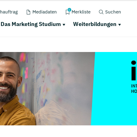
0
hauftrag
Mediadaten
Merkliste
Suchen
Das Marketing Studium
Weiterbildungen