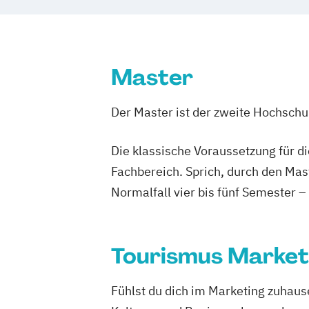
Master
Der Master ist der zweite Hochsch
Die klassische Voraussetzung für d
Fachbereich. Sprich, durch den Mas
Normalfall vier bis fünf Semester –
Tourismus Market
Fühlst du dich im Marketing zuhaus