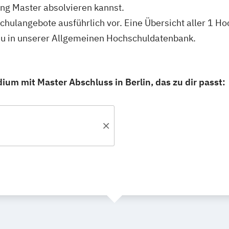
ng Master absolvieren kannst.
hschulangebote ausführlich vor. Eine Übersicht aller 1 
 du in unserer Allgemeinen Hochschuldatenbank.
ium mit Master Abschluss in Berlin, das zu dir passt: