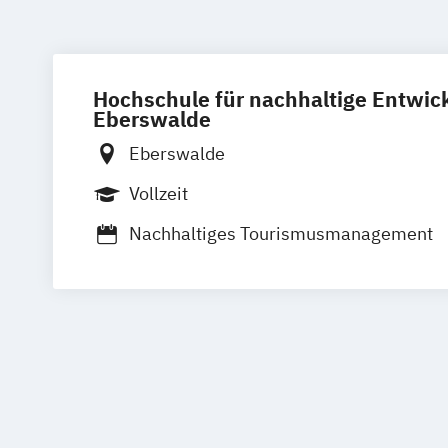
Hochschule für nachhaltige Entwic
Eberswalde
Eberswalde
Vollzeit
Nachhaltiges Tourismusmanagement