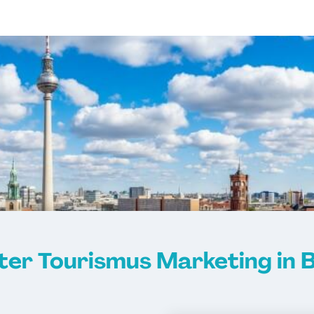
er Tourismus Marketing in B