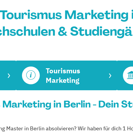
Tourismus Marketing in
hschulen & Studieng
Tourismus
Marketing
Marketing in Berlin - Dein S
g Master in Berlin absolvieren? Wir haben für dich 1 Ho