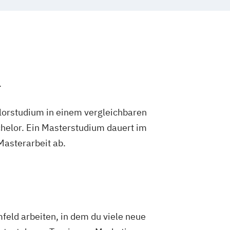
.
lorstudium in einem vergleichbaren
helor. Ein Masterstudium dauert im
 Masterarbeit ab.
feld arbeiten, in dem du viele neue