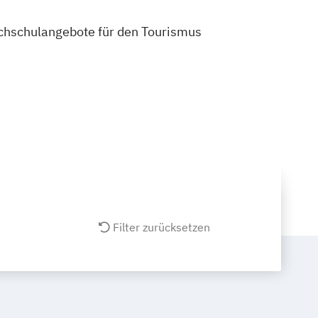
Hochschulangebote für den Tourismus
Filter zurücksetzen