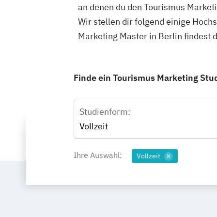
an denen du den Tourismus Marketi
Wir stellen dir folgend einige Hoc
Marketing Master in Berlin findest
Finde ein Tourismus Marketing Stud
Studienform:
Vollzeit
Ihre Auswahl:
Vollzeit