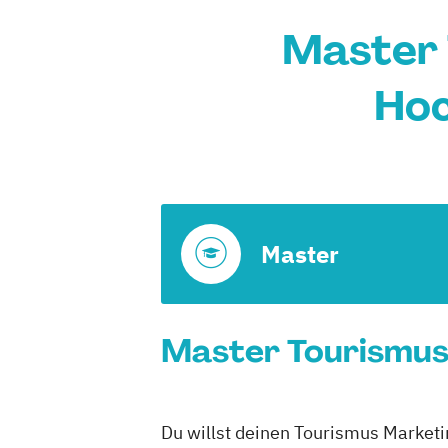
Master 
Hoc
Master
Master Tourismus 
Du willst deinen Tourismus Marketin