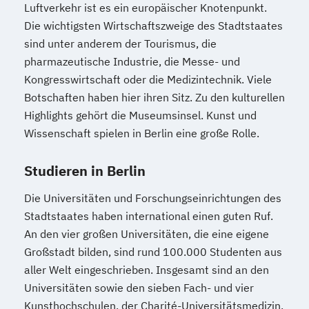
Luftverkehr ist es ein europäischer Knotenpunkt.
Die wichtigsten Wirtschaftszweige des Stadtstaates
sind unter anderem der Tourismus, die
pharmazeutische Industrie, die Messe- und
Kongresswirtschaft oder die Medizintechnik. Viele
Botschaften haben hier ihren Sitz. Zu den kulturellen
Highlights gehört die Museumsinsel. Kunst und
Wissenschaft spielen in Berlin eine große Rolle.
Studieren in Berlin
Die Universitäten und Forschungseinrichtungen des
Stadtstaates haben international einen guten Ruf.
An den vier großen Universitäten, die eine eigene
Großstadt bilden, sind rund 100.000 Studenten aus
aller Welt eingeschrieben. Insgesamt sind an den
Universitäten sowie den sieben Fach- und vier
Kunsthochschulen, der Charité-Universitätsmedizin,