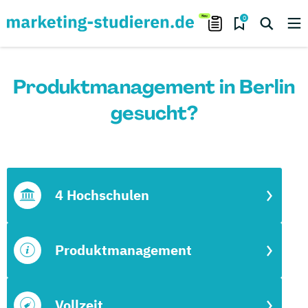
0
Produktmanagement in Berlin
gesucht?
4 Hochschulen
Produktmanagement
Vollzeit