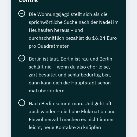
Die Wohnungsjagd stellt sich als die
sprichwörtliche Suche nach der Nadel im
Heuhaufen heraus – und
durchschnittlich bezahlst du 16,24 Euro
pro Quadratmeter
Berlin ist laut, Berlin ist rau und Berlin
schläft nie – wenn du also eher leise,
zart besaitet und schlafbedürftig bist,
dann kann dich die Hauptstadt schon
mal überfordern
Nach Berlin kommt man. Und geht oft
auch wieder – die hohe Fluktuation und
Einwohnerzahl machen es nicht immer
leicht, neue Kontakte zu knüpfen