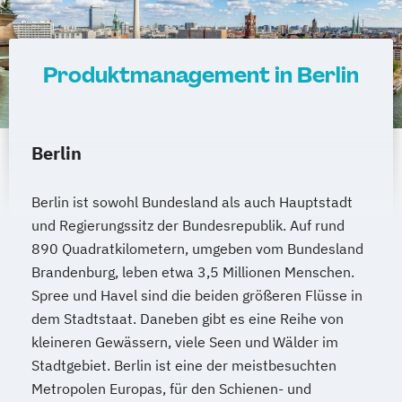
Produktmanagement in Berlin
Berlin
Berlin ist sowohl Bundesland als auch Hauptstadt
und Regierungssitz der Bundesrepublik. Auf rund
890 Quadratkilometern, umgeben vom Bundesland
Brandenburg, leben etwa 3,5 Millionen Menschen.
Spree und Havel sind die beiden größeren Flüsse in
dem Stadtstaat. Daneben gibt es eine Reihe von
kleineren Gewässern, viele Seen und Wälder im
Stadtgebiet. Berlin ist eine der meistbesuchten
Metropolen Europas, für den Schienen- und