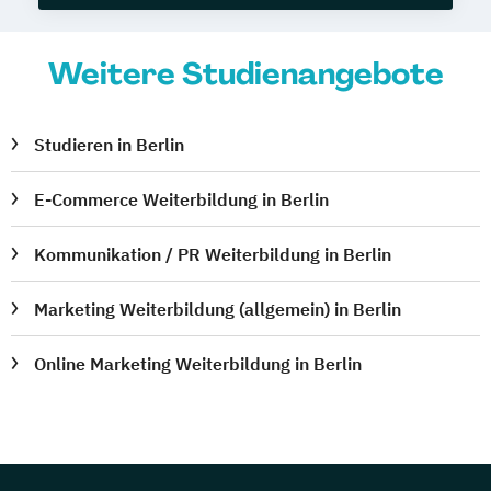
Weitere Studienangebote
Studieren in Berlin
E-Commerce Weiterbildung in Berlin
Kommunikation / PR Weiterbildung in Berlin
Marketing Weiterbildung (allgemein) in Berlin
Online Marketing Weiterbildung in Berlin