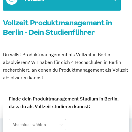
Vollzeit Produktmanagement in
Berlin - Dein Studienführer
Du willst Produktmanagement als Vollzeit in Berlin
absolvieren? Wir haben für dich 4 Hochschulen in Berlin
recherchiert, an denen du Produktmanagement als Vollzeit
absolvieren kannst.
Finde dein Produktmanagement Studium in Berlin,
dass du als Vollzeit studieren kannst:
Abschluss wählen