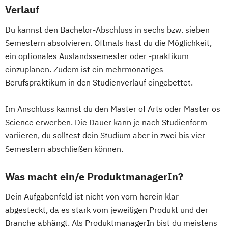
Verlauf
Du kannst den Bachelor-Abschluss in sechs bzw. sieben
Semestern absolvieren. Oftmals hast du die Möglichkeit,
ein optionales Auslandssemester oder -praktikum
einzuplanen. Zudem ist ein mehrmonatiges
Berufspraktikum in den Studienverlauf eingebettet.
Im Anschluss kannst du den Master of Arts oder Master os
Science erwerben. Die Dauer kann je nach Studienform
variieren, du solltest dein Studium aber in zwei bis vier
Semestern abschließen können.
Was macht ein/e ProduktmanagerIn?
Dein Aufgabenfeld ist nicht von vorn herein klar
abgesteckt, da es stark vom jeweiligen Produkt und der
Branche abhängt. Als ProduktmanagerIn bist du meistens