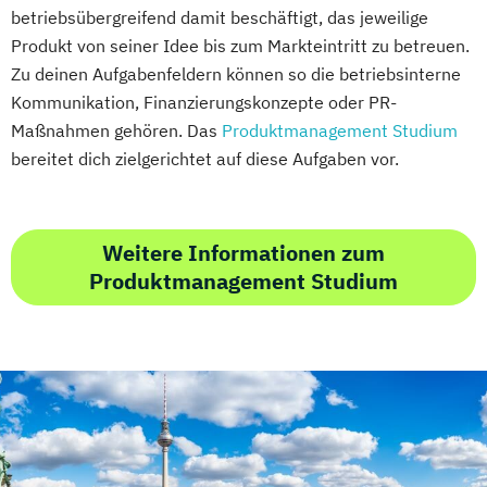
betriebsübergreifend damit beschäftigt, das jeweilige
Produkt von seiner Idee bis zum Markteintritt zu betreuen.
Zu deinen Aufgabenfeldern können so die betriebsinterne
Kommunikation, Finanzierungskonzepte oder PR-
Maßnahmen gehören. Das
Produktmanagement Studium
bereitet dich zielgerichtet auf diese Aufgaben vor.
Weitere Informationen zum
Produktmanagement Studium