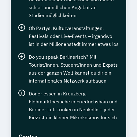
schier unendlichen Angebot an
Studienmöglichkeiten
Ob Partys, Kulturveranstaltungen,
Festivals oder Live-Events – irgendwo
ist in der Millionenstadt immer etwas los
Do you speak Berlinerisch? Mit
Tourist/innen, Student/innen und Expats
aus der ganzen Welt kannst du dir ein
internationales Netzwerk aufbauen
Döner essen in Kreuzberg,
Flohmarktbesuche in Friedrichshain und
Berliner Luft trinken in Neukölln – jeder
Kiez ist ein kleiner Mikrokosmos für sich
Contra