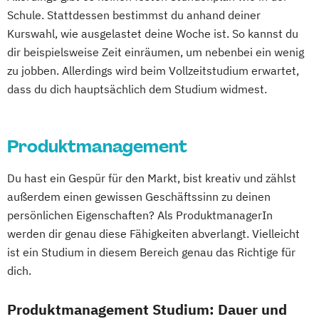
Schule. Stattdessen bestimmst du anhand deiner
Kurswahl, wie ausgelastet deine Woche ist. So kannst du
dir beispielsweise Zeit einräumen, um nebenbei ein wenig
zu jobben. Allerdings wird beim Vollzeitstudium erwartet,
dass du dich hauptsächlich dem Studium widmest.
Produktmanagement
Du hast ein Gespür für den Markt, bist kreativ und zählst
außerdem einen gewissen Geschäftssinn zu deinen
persönlichen Eigenschaften? Als ProduktmanagerIn
werden dir genau diese Fähigkeiten abverlangt. Vielleicht
ist ein Studium in diesem Bereich genau das Richtige für
dich.
Produktmanagement Studium: Dauer und