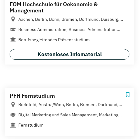
FOM Hochschule für Oekonomie &
Management
Aachen, Berlin, Bonn, Bremen, Dortmund, Duisburg,...
Business Administration, Business Administration...
Berufsbegleitendes Präsenzstudium
Kostenloses Infomaterial
PFH Fernstudium
Bielefeld, Austria/Wien, Berlin, Bremen, Dortmund,...
Digital Marketing und Sales Management, Marketing...
Fernstudium