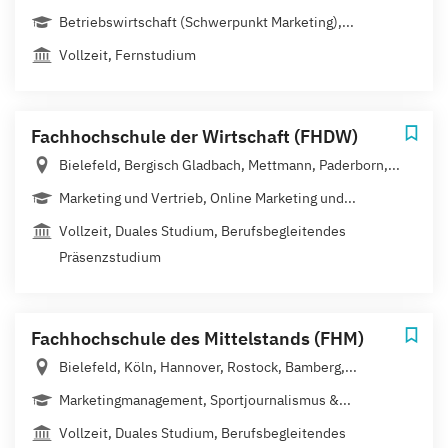
Betriebswirtschaft (Schwerpunkt Marketing),...
Vollzeit, Fernstudium
Fachhochschule der Wirtschaft (FHDW)
Bielefeld, Bergisch Gladbach, Mettmann, Paderborn,...
Marketing und Vertrieb, Online Marketing und...
Vollzeit, Duales Studium, Berufsbegleitendes
Präsenzstudium
Fachhochschule des Mittelstands (FHM)
Bielefeld, Köln, Hannover, Rostock, Bamberg,...
Marketingmanagement, Sportjournalismus &...
Vollzeit, Duales Studium, Berufsbegleitendes