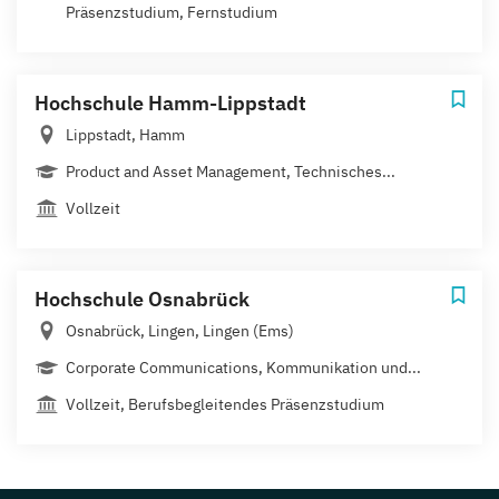
Präsenzstudium, Fernstudium
Hochschule Hamm-Lippstadt
Lippstadt, Hamm
Product and Asset Management, Technisches...
Vollzeit
Hochschule Osnabrück
Osnabrück, Lingen, Lingen (Ems)
Corporate Communications, Kommunikation und...
Vollzeit, Berufsbegleitendes Präsenzstudium