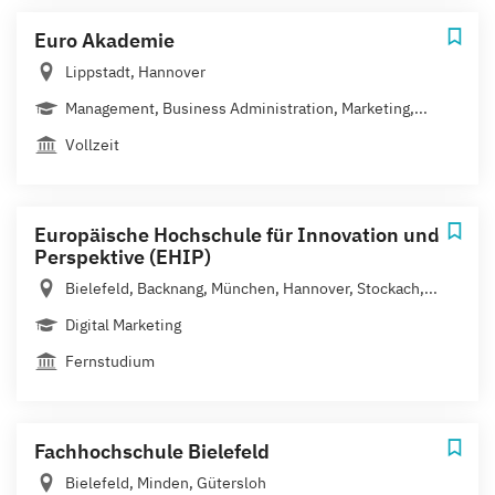
Euro Akademie
Lippstadt, Hannover
Management, Business Administration, Marketing,...
Vollzeit
Europäische Hochschule für Innovation und
Perspektive (EHIP)
Bielefeld, Backnang, München, Hannover, Stockach,...
Digital Marketing
Fernstudium
Fachhochschule Bielefeld
Bielefeld, Minden, Gütersloh