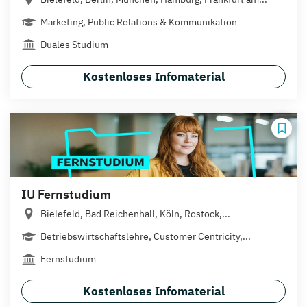
Marketing, Public Relations & Kommunikation
Duales Studium
Kostenloses Infomaterial
IU Fernstudium
Bielefeld, Bad Reichenhall, Köln, Rostock,...
Betriebswirtschaftslehre, Customer Centricity,...
Fernstudium
Kostenloses Infomaterial