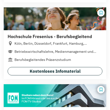
Hochschule Fresenius - Berufsbegleitend
Köln, Berlin, Düsseldorf, Frankfurt, Hamburg,...
Betriebswirtschaftslehre, Medienmanagement und...
Berufsbegleitendes Präsenzstudium
Kostenloses Infomaterial