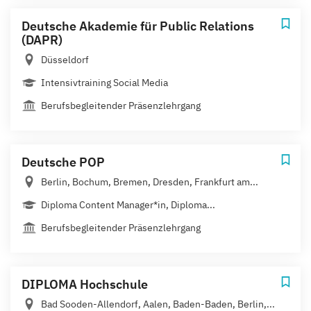
Deutsche Akademie für Public Relations
(DAPR)
Düsseldorf
Intensivtraining Social Media
Berufsbegleitender Präsenzlehrgang
Deutsche POP
Berlin, Bochum, Bremen, Dresden, Frankfurt am...
Diploma Content Manager*in, Diploma...
Berufsbegleitender Präsenzlehrgang
DIPLOMA Hochschule
Bad Sooden-Allendorf, Aalen, Baden-Baden, Berlin,...