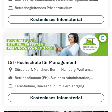
Berufsbegleitendes Präsenzstudium
Kostenloses Infomaterial
IST-Hochschule für Management
Düsseldorf, München, Berlin, Hamburg, Weil am...
Betriebsökonom (FH), Business Administration,...
Fernstudium, Duales Studium, Fernlehrgang
Kostenloses Infomaterial