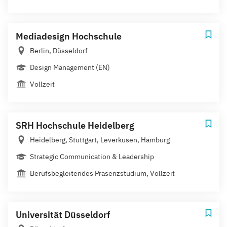
Mediadesign Hochschule
Berlin, Düsseldorf
Design Management (EN)
Vollzeit
SRH Hochschule Heidelberg
Heidelberg, Stuttgart, Leverkusen, Hamburg
Strategic Communication & Leadership
Berufsbegleitendes Präsenzstudium, Vollzeit
Universität Düsseldorf