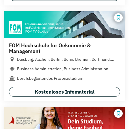
FOM Hochschule für Oekonomie &
Management
Duisburg, Aachen, Berlin, Bonn, Bremen, Dortmund,...
Business Administration, Business Administration...
Berufsbegleitendes Präsenzstudium
Kostenloses Infomaterial