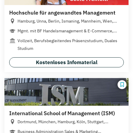
Hochschule für angewandtes Management
Hamburg, Unna, Berlin, Ismaning, Mannheim, Wien,...
Mgmt. mit BF Handelsmanagement & E-Commerce,...
Vollzeit, Berufsbegleitendes Präsenzstudium, Duales
Studium
Kostenloses Infomaterial
International School of Management (ISM)
Dortmund, München, Hamburg, Köln, Stuttgart,...
Business Administration Sales & Marketing...