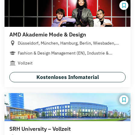
AMD Akademie Mode & Design
Düsseldorf, München, Hamburg, Berlin, Wiesbaden,...
Fashion & Design Management (EN), Industrie &...
Vollzeit
Kostenloses Infomaterial
SRH University – Vollzeit