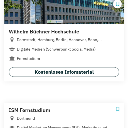
Wilhelm Büchner Hochschule
Darmstadt, Hamburg, Berlin, Hannover, Bonn,...
Digitale Medien (Schwerpunkt Social Media)
Fernstudium
Kostenloses Infomaterial
ISM Fernstudium
Dortmund
Digital Marketing Management (EN), Marketing und...