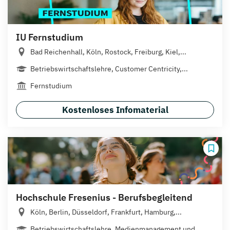
IU Fernstudium
Bad Reichenhall, Köln, Rostock, Freiburg, Kiel,...
Betriebswirtschaftslehre, Customer Centricity,...
Fernstudium
Kostenloses Infomaterial
Hochschule Fresenius - Berufsbegleitend
Köln, Berlin, Düsseldorf, Frankfurt, Hamburg,...
Betriebswirtschaftslehre, Medienmanagement und...