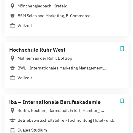
Mönchengladbach, Krefeld
BSM Sales and Marketing, E-Commerce,...
Vollzeit
Hochschule Ruhr West
Mülheim an der Ruhr, Bottrop
BWL - Internationales Marketing Management,...
Vollzeit
iba – Internationale Berufsakademie
Berlin, Bochum, Darmstadt, Erfurt, Hamburg,...
Betriebswirtschaftslehre - Fachrichtung Hotel- und...
Duales Studium