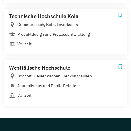
Technische Hochschule Köln
Gummersbach, Köln, Leverkusen
Produktdesign und Prozessentwicklung
Vollzeit
Westfälische Hochschule
Bocholt, Gelsenkirchen, Recklinghausen
Journalismus und Public Relations
Vollzeit