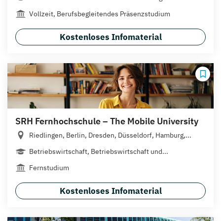
Vollzeit, Berufsbegleitendes Präsenzstudium
Kostenloses Infomaterial
SRH Fernhochschule – The Mobile University
Riedlingen, Berlin, Dresden, Düsseldorf, Hamburg,...
Betriebswirtschaft, Betriebswirtschaft und...
Fernstudium
Kostenloses Infomaterial