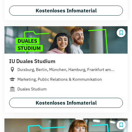
Kostenloses Infomaterial
IU Duales Studium
Duisburg, Berlin, München, Hamburg, Frankfurt am...
Marketing, Public Relations & Kommunikation
Duales Studium
Kostenloses Infomaterial