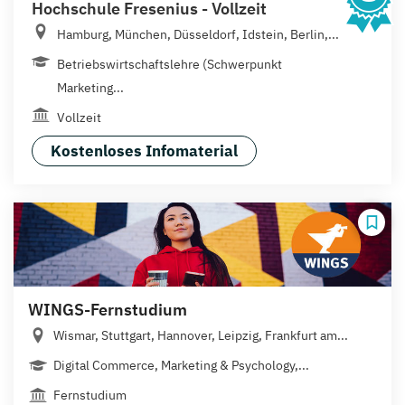
Hochschule Fresenius - Vollzeit
Hamburg, München, Düsseldorf, Idstein, Berlin,...
Betriebswirtschaftslehre (Schwerpunkt
Marketing...
Vollzeit
Kostenloses Infomaterial
WINGS-Fernstudium
Wismar, Stuttgart, Hannover, Leipzig, Frankfurt am...
Digital Commerce, Marketing & Psychology,...
Fernstudium