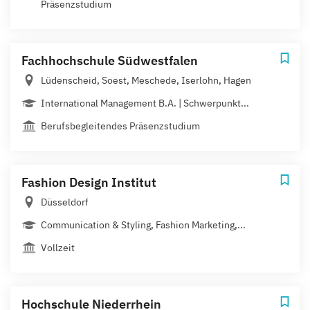
Präsenzstudium
Fachhochschule Südwestfalen
Lüdenscheid, Soest, Meschede, Iserlohn, Hagen
International Management B.A. | Schwerpunkt...
Berufsbegleitendes Präsenzstudium
Fashion Design Institut
Düsseldorf
Communication & Styling, Fashion Marketing,...
Vollzeit
Hochschule Niederrhein