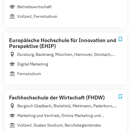
Betriebswirtschaft
Vollzeit, Fernstudium
Europäische Hochschule für Innovation und
Perspektive (EHIP)
Duisburg, Backnang, München, Hannover, Stockach,...
Digital Marketing
Fernstudium
Fachhochschule der Wirtschaft (FHDW)
Bergisch Gladbach, Bielefeld, Mettmann, Paderborn,...
Marketing und Vertrieb, Online Marketing und...
Vollzeit, Duales Studium, Berufsbegleitendes