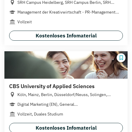
SRH Campus Heidelberg, SRH Campus Berlin, SRH...
Management der Kreativwirtschaft - PR-Management...
Vollzeit
Kostenloses Infomaterial
CBS University of Applied Sciences
Köln, Mainz, Berlin, Düsseldorf/Neuss, Solingen,...
Digital Marketing (EN), General...
Vollzeit, Duales Studium
Kostenloses Infomaterial