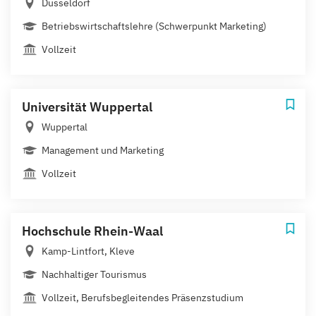
Düsseldorf
Betriebswirtschaftslehre (Schwerpunkt Marketing)
Vollzeit
Universität Wuppertal
Wuppertal
Management und Marketing
Vollzeit
Hochschule Rhein-Waal
Kamp-Lintfort, Kleve
Nachhaltiger Tourismus
Vollzeit, Berufsbegleitendes Präsenzstudium