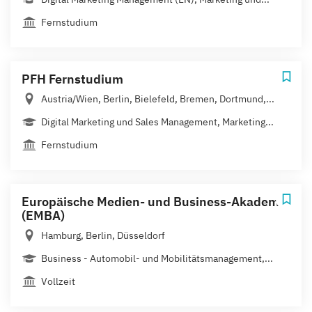
Fernstudium
PFH Fernstudium
Austria/Wien, Berlin, Bielefeld, Bremen, Dortmund,...
Digital Marketing und Sales Management, Marketing...
Fernstudium
Europäische Medien- und Business-Akademie
(EMBA)
Hamburg, Berlin, Düsseldorf
Business - Automobil- und Mobilitätsmanagement,...
Vollzeit