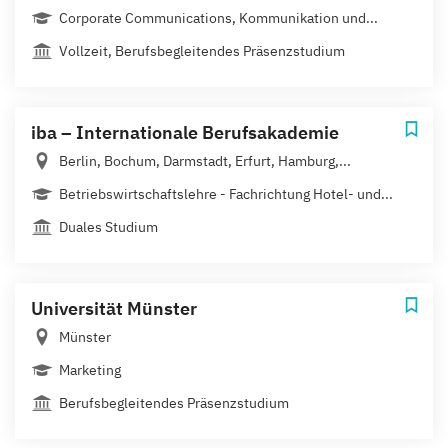
Corporate Communications, Kommunikation und...
Vollzeit, Berufsbegleitendes Präsenzstudium
iba – Internationale Berufsakademie
Berlin, Bochum, Darmstadt, Erfurt, Hamburg,...
Betriebswirtschaftslehre - Fachrichtung Hotel- und...
Duales Studium
Universität Münster
Münster
Marketing
Berufsbegleitendes Präsenzstudium