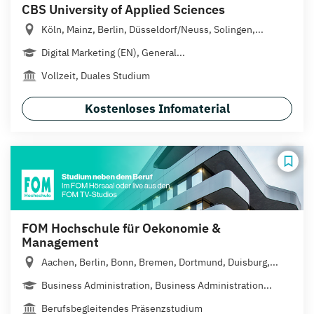
CBS University of Applied Sciences
Köln, Mainz, Berlin, Düsseldorf/Neuss, Solingen,...
Digital Marketing (EN), General...
Vollzeit, Duales Studium
Kostenloses Infomaterial
FOM Hochschule für Oekonomie &
Management
Aachen, Berlin, Bonn, Bremen, Dortmund, Duisburg,...
Business Administration, Business Administration...
Berufsbegleitendes Präsenzstudium