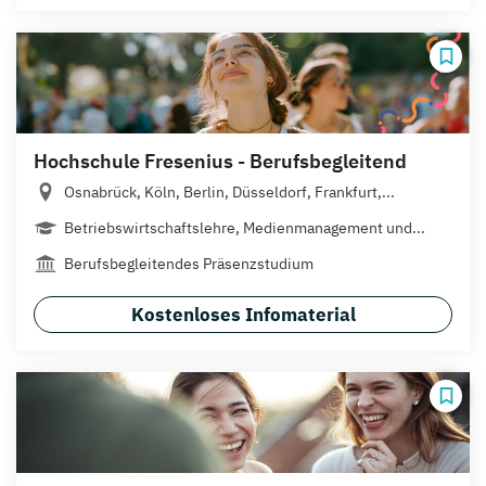
Hochschule Fresenius - Berufsbegleitend
Osnabrück, Köln, Berlin, Düsseldorf, Frankfurt,...
Betriebswirtschaftslehre, Medienmanagement und...
Berufsbegleitendes Präsenzstudium
Kostenloses Infomaterial