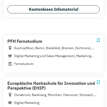
Kostenloses Infomaterial
PFH Fernstudium
Austria/Wien, Berlin, Bielefeld, Bremen, Dortmund,...
Digital Marketing und Sales Management, Marketing...
Fernstudium
Europäische Hochschule für Innovation und
Perspektive (EHIP)
Osnabrück, Backnang, München, Hannover, Stockach,...
Digital Marketing