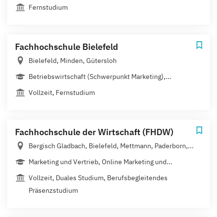
Fernstudium
Fachhochschule Bielefeld
Bielefeld, Minden, Gütersloh
Betriebswirtschaft (Schwerpunkt Marketing),...
Vollzeit, Fernstudium
Fachhochschule der Wirtschaft (FHDW)
Bergisch Gladbach, Bielefeld, Mettmann, Paderborn,...
Marketing und Vertrieb, Online Marketing und...
Vollzeit, Duales Studium, Berufsbegleitendes
Präsenzstudium