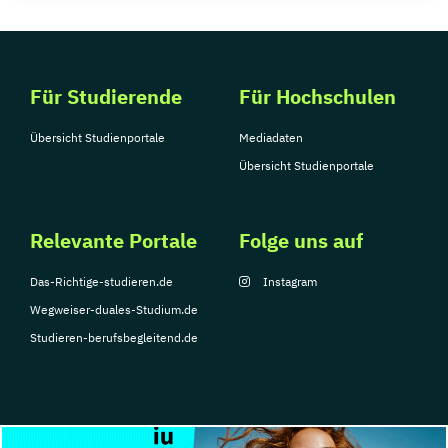
Für Studierende
Für Hochschulen
Übersicht Studienportale
Mediadaten
Übersicht Studienportale
Relevante Portale
Folge uns auf
Das-Richtige-studieren.de
Instagram
Wegweiser-duales-Studium.de
Studieren-berufsbegleitend.de