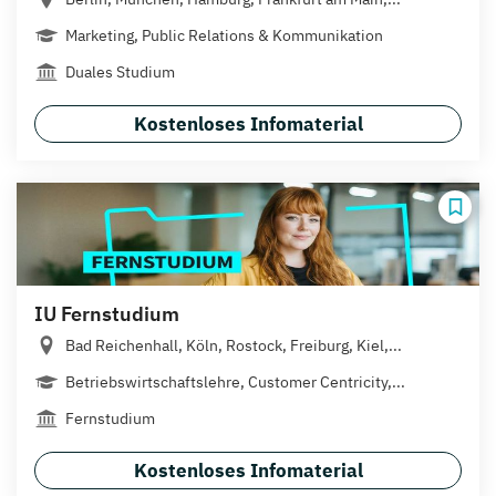
Marketing, Public Relations & Kommunikation
Duales Studium
Kostenloses Infomaterial
IU Fernstudium
Bad Reichenhall, Köln, Rostock, Freiburg, Kiel,...
Betriebswirtschaftslehre, Customer Centricity,...
Fernstudium
Kostenloses Infomaterial