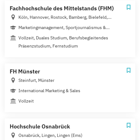
Fachhochschule des Mittelstands (FHM)
Köln, Hannover, Rostock, Bamberg, Bielefeld,...
Marketingmanagement, Sportjournalismus &...
Vollzeit, Duales Studium, Berufsbegleitendes
Präsenzstudium, Fernstudium
FH Münster
Steinfurt, Münster
International Marketing & Sales
Vollzeit
Hochschule Osnabrück
Osnabrück, Lingen, Lingen (Ems)