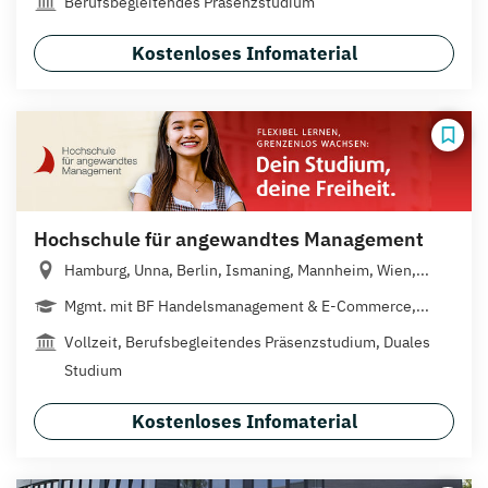
Berufsbegleitendes Präsenzstudium
Kostenloses Infomaterial
Hochschule für angewandtes Management
Hamburg, Unna, Berlin, Ismaning, Mannheim, Wien,...
Mgmt. mit BF Handelsmanagement & E-Commerce,...
Vollzeit, Berufsbegleitendes Präsenzstudium, Duales
Studium
Kostenloses Infomaterial