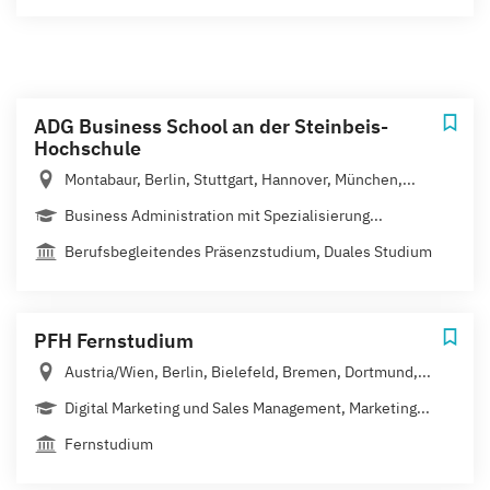
ADG Business School an der Steinbeis-
Hochschule
Montabaur, Berlin, Stuttgart, Hannover, München,...
Business Administration mit Spezialisierung...
Berufsbegleitendes Präsenzstudium, Duales Studium
PFH Fernstudium
Austria/Wien, Berlin, Bielefeld, Bremen, Dortmund,...
Digital Marketing und Sales Management, Marketing...
Fernstudium