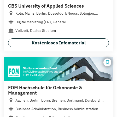
CBS University of Applied Sciences
Köln, Mainz, Berlin, Düsseldorf/Neuss, Solingen,...
Digital Marketing (EN), General...
Vollzeit, Duales Studium
Kostenloses Infomaterial
FOM Hochschule für Oekonomie &
Management
Aachen, Berlin, Bonn, Bremen, Dortmund, Duisburg,...
Business Administration, Business Administration...