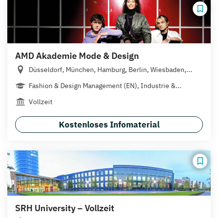
AMD Akademie Mode & Design
Düsseldorf, München, Hamburg, Berlin, Wiesbaden,...
Fashion & Design Management (EN), Industrie &...
Vollzeit
Kostenloses Infomaterial
SRH University – Vollzeit