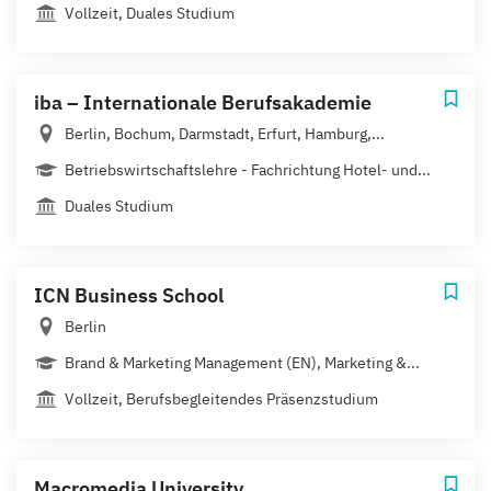
Vollzeit, Duales Studium
iba – Internationale Berufsakademie
Berlin, Bochum, Darmstadt, Erfurt, Hamburg,...
Betriebswirtschaftslehre - Fachrichtung Hotel- und...
Duales Studium
ICN Business School
Berlin
Brand & Marketing Management (EN), Marketing &...
Vollzeit, Berufsbegleitendes Präsenzstudium
Macromedia University