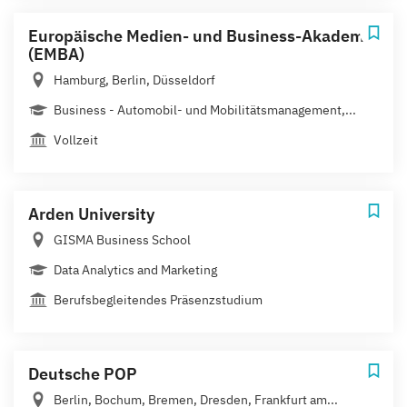
Europäische Medien- und Business-Akademie
(EMBA)
Hamburg, Berlin, Düsseldorf
Business - Automobil- und Mobilitätsmanagement,...
Vollzeit
Arden University
GISMA Business School
Data Analytics and Marketing
Berufsbegleitendes Präsenzstudium
Deutsche POP
Berlin, Bochum, Bremen, Dresden, Frankfurt am...