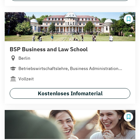
BSP Business and Law School
Berlin
Betriebswirtschaftslehre, Business Administration...
Vollzeit
Kostenloses Infomaterial