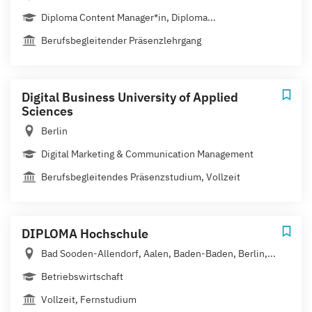
Diploma Content Manager*in, Diploma...
Berufsbegleitender Präsenzlehrgang
Digital Business University of Applied
Sciences
Berlin
Digital Marketing & Communication Management
Berufsbegleitendes Präsenzstudium, Vollzeit
DIPLOMA Hochschule
Bad Sooden-Allendorf, Aalen, Baden-Baden, Berlin,...
Betriebswirtschaft
Vollzeit, Fernstudium