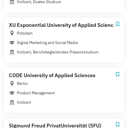
Vollzeit, Duales Studium
XU Exponential University of Applied Sciences
Potsdam
Digital Marketing and Social Media
Vollzeit, Berufsbegleitendes Präsenzstudium
CODE University of Applied Sciences
Berlin
Product Management
Vollzeit
Sigmund Freud PrivatUniversität (SFU)