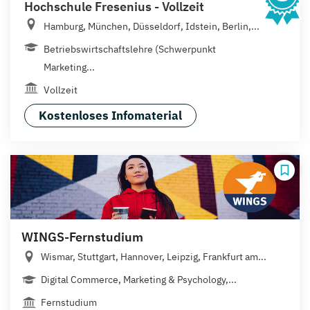
Hochschule Fresenius - Vollzeit
Hamburg, München, Düsseldorf, Idstein, Berlin,...
Betriebswirtschaftslehre (Schwerpunkt
Marketing...
Vollzeit
Kostenloses Infomaterial
WINGS-Fernstudium
Wismar, Stuttgart, Hannover, Leipzig, Frankfurt am...
Digital Commerce, Marketing & Psychology,...
Fernstudium