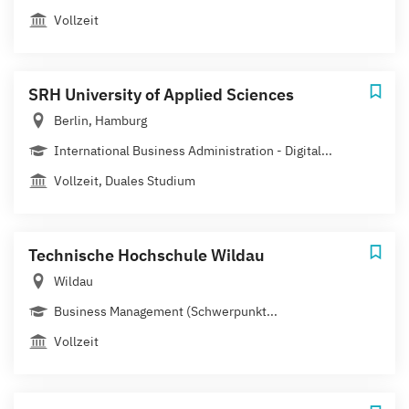
Vollzeit
SRH University of Applied Sciences
Berlin, Hamburg
International Business Administration - Digital...
Vollzeit, Duales Studium
Technische Hochschule Wildau
Wildau
Business Management (Schwerpunkt...
Vollzeit