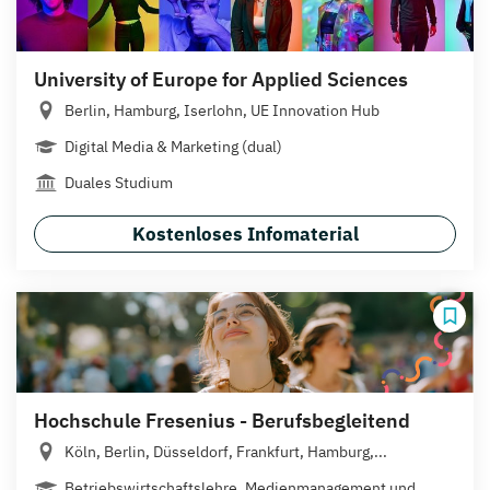
University of Europe for Applied Sciences
Berlin, Hamburg, Iserlohn, UE Innovation Hub
Digital Media & Marketing (dual)
Duales Studium
Kostenloses Infomaterial
Hochschule Fresenius - Berufsbegleitend
Köln, Berlin, Düsseldorf, Frankfurt, Hamburg,...
Betriebswirtschaftslehre, Medienmanagement und...