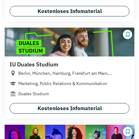
Kostenloses Infomaterial
IU Duales Studium
Berlin, München, Hamburg, Frankfurt am Main,...
Marketing, Public Relations & Kommunikation
Duales Studium
Kostenloses Infomaterial