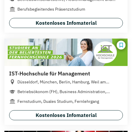
Berufsbegleitendes Präsenzstudium
Kostenloses Infomaterial
IST-Hochschule für Management
Düsseldorf, München, Berlin, Hamburg, Weil am...
Betriebsökonom (FH), Business Administration,...
Fernstudium, Duales Studium, Fernlehrgang
Kostenloses Infomaterial