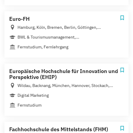
Euro-FH
Hamburg, Köln, Bremen, Berlin, Göttingen,...
BWL & Tourismusmanagement,...
Fernstudium, Fernlehrgang
Europäische Hochschule für Innovation und
Perspektive (EHIP)
Wildau, Backnang, München, Hannover, Stockach,...
Digital Marketing
Fernstudium
Fachhochschule des Mittelstands (FHM)