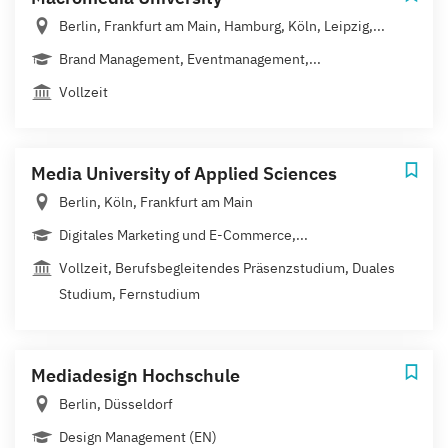
Berlin, Frankfurt am Main, Hamburg, Köln, Leipzig,...
Brand Management, Eventmanagement,...
Vollzeit
Media University of Applied Sciences
Berlin, Köln, Frankfurt am Main
Digitales Marketing und E-Commerce,...
Vollzeit, Berufsbegleitendes Präsenzstudium, Duales
Studium, Fernstudium
Mediadesign Hochschule
Berlin, Düsseldorf
Design Management (EN)