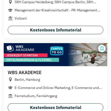
SRH Campus Heidelberg, SRH Campus Berlin, SRH...
Management der Kreativwirtschaft - PR-Management...
Vollzeit
Kostenloses Infomaterial
WBS AKADEMIE
Berlin, Hamburg
E-Commerce und Online-Marketing, E-Commerce und...
Fernstudium, Fernlehrgang
Kostenloses Infomaterial