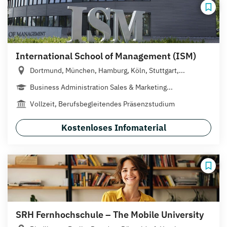
International School of Management (ISM)
Dortmund, München, Hamburg, Köln, Stuttgart,...
Business Administration Sales & Marketing...
Vollzeit, Berufsbegleitendes Präsenzstudium
Kostenloses Infomaterial
SRH Fernhochschule – The Mobile University