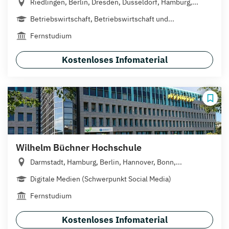
Riedlingen, Berlin, Dresden, Düsseldorf, Hamburg,...
Betriebswirtschaft, Betriebswirtschaft und...
Fernstudium
Kostenloses Infomaterial
Wilhelm Büchner Hochschule
Darmstadt, Hamburg, Berlin, Hannover, Bonn,...
Digitale Medien (Schwerpunkt Social Media)
Fernstudium
Kostenloses Infomaterial