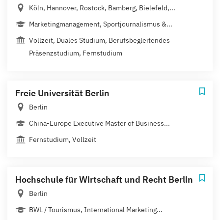
Köln, Hannover, Rostock, Bamberg, Bielefeld,...
Marketingmanagement, Sportjournalismus &...
Vollzeit, Duales Studium, Berufsbegleitendes
Präsenzstudium, Fernstudium
Freie Universität Berlin
Berlin
China-Europe Executive Master of Business...
Fernstudium, Vollzeit
Hochschule für Wirtschaft und Recht Berlin
Berlin
BWL / Tourismus, International Marketing...