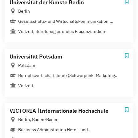
Universität der Künste Berlin
Berlin
Gesellschafts- und Wirtschaftskommunikation,...
Vollzeit, Berufsbegleitendes Präsenzstudium
Universität Potsdam
Potsdam
Betriebswirtschaftslehre (Schwerpunkt Marketing...
Vollzeit
VICTORIA |Internationale Hochschule
Berlin, Baden-Baden
Business Administration Hotel- und...